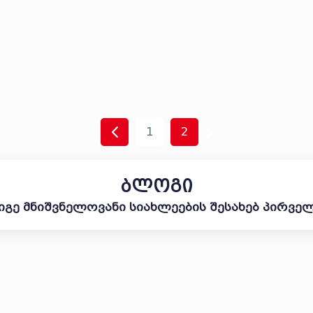
1
2
ბლოგი
იგე მნიშვნელოვანი სიახლეების შესახებ პირვე