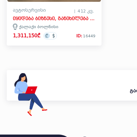
ავტოსერვისი
412 კვ.
იყიდება ბიზნესი, განიხილება ინვესტიცია ავტოსერვისი კომერციული ფართი ქალაქ ბოლნისში, ბოლნისის
ქალაქი ბოლნისი
1,311,150₾
ID:
16449
გა