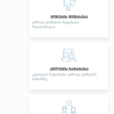
ქონების შეფასება
უძრავი ქონების შეფასება -
რეალიზაცია.
კვლევის ჩატარება
კვლევის ჩატარება უძრავი ქონების
ბაზარზე.