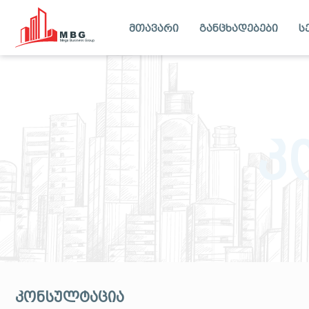
მთავარი
განცხადებები
ს
კ
კონსულტაცია