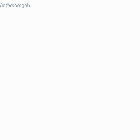
 პირთათვის!