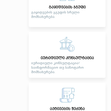
გაყიდვების ჯგუფი
გაყიდვების ჯგუფის სრული
მომსახურება.
იურიდიული კონსულტაცია
იურიდიული კონსულტაცია!
საინფორმაციო თუ სანოტარო
მომსახურება.
აქტივების შეძენა