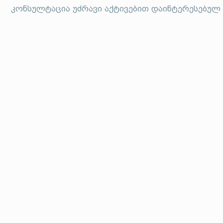
კონსულტაცია უძრავი აქტივებით დაინტერესებულ