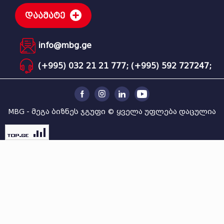
დაამატე
info@mbg.ge
(+995) 032 21 21 777;
(+995) 592 727247;
MBG - მეგა ბიზნეს ჯგუფი © ყველა უფლება დაცულია