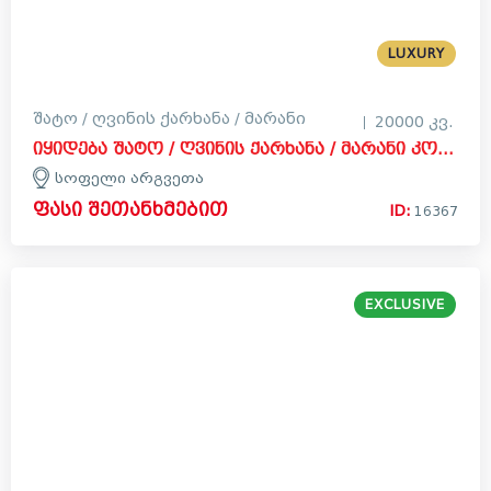
LUXURY
შატო / ღვინის ქარხანა / მარანი
20000 კვ.
იყიდება შატო / ღვინის ქარხანა / მარანი კომერციული ფართი სოფელ არგვეთაში, ზესტაფონი
სოფელი არგვეთა
ფასი შეთანხმებით
ID:
16367
EXCLUSIVE