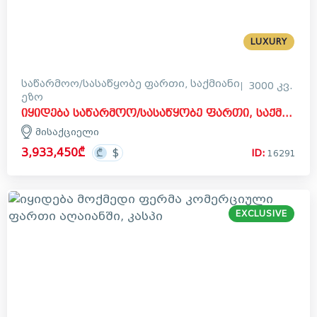
LUXURY
საწარმოო/სასაწყობე ფართი, საქმიანი
3000 კვ.
ეზო
იყიდება საწარმოო/სასაწყობე ფართი, საქმიანი ეზო კომერციული ფართი მისაქციელში, მცხეთა
მისაქციელი
3,933,450₾
ID:
16291
EXCLUSIVE