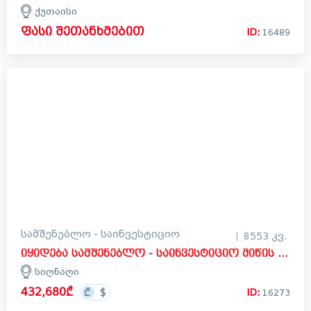
ქუთაისი
ფასი შეთანხმებით
ID:
16489
სამშენებლო - საინვესტიციო
8553 კვ.
იყიდება სამშენებლო - საინვესტიციო მიწის ნაკვეთი სიღნაღში
სიღნაღი
432,680₾
ID:
16273