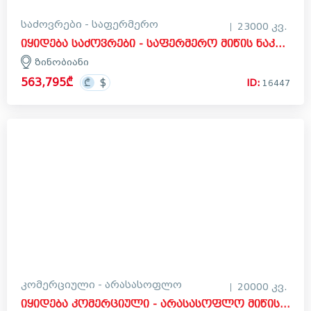
საძოვრები - საფერმერო
23000 კვ.
იყიდება საძოვრები - საფერმერო მიწის ნაკვეთი ზინობიანში, ყვარელი
ზინობიანი
563,795₾
ID:
16447
კომერციული - არასასოფლო
20000 კვ.
იყიდება კომერციული - არასასოფლო მიწის ნაკვეთი ქუთაისში