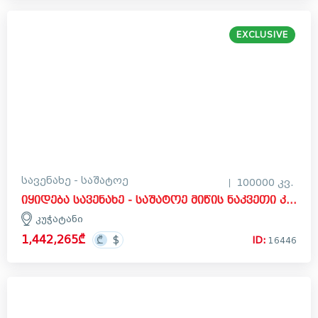
EXCLUSIVE
სავენახე - საშატოე
100000 კვ.
იყიდება სავენახე - საშატოე მიწის ნაკვეთი კუჭატანში, ყვარელი
კუჭატანი
1,442,265₾
ID:
16446