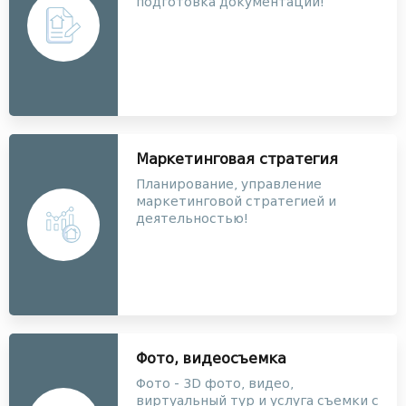
подготовка документации!
Маркетинговая стратегия
Планирование, управление
маркетинговой стратегией и
деятельностью!
Фото, видеосъемка
Фото - 3D фото, видео,
виртуальный тур и услуга съемки с