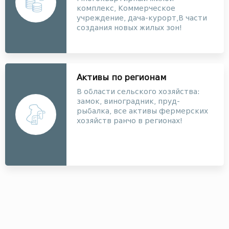
комплекс, Коммерческое
учреждение, дача-курорт,В части
создания новых жилых зон!
Активы по регионам
В области сельского хозяйства:
замок, виноградник, пруд-
рыбалка, все активы фермерских
хозяйств ранчо в регионах!