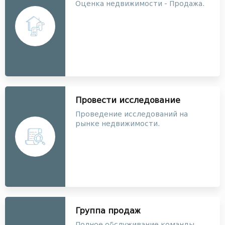
Оценка недвижимости - Продажа.
Провести исследование
Проведение исследований на
рынке недвижимости.
Группа продаж
Полное обслуживание команды