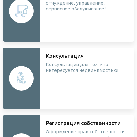
отчуждение, управление,
сервисное обслуживание!
Консультация
Консультации для тех, кто
интересуется недвижимостью!
Регистрация собственности
Оформление прав собственности,