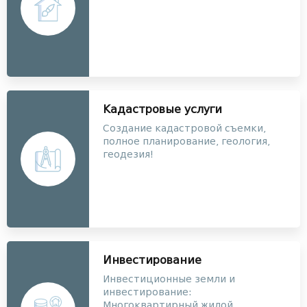
Кадастровые услуги
Создание кадастровой съемки,
полное планирование, геология,
геодезия!
Инвестирование
Инвестиционные земли и
инвестирование:
Многоквартирный жилой