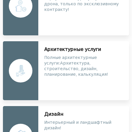
дрона, только по эксклюзивному
контракту!
Архитектурные услуги
Полные архитектурные
услуги:Архитектура,
строительство, дизайн,
планирование, калькуляция!
Дизайн
Интерьерный и ландшафтный
дизайн!