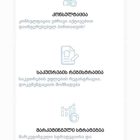
კონსულტაცია
კონსულტაცია უძრავი აქტივებით
დაინტერესებულ პირთათვის!
საკუთრების რეგისტრაცია
საკუთრების უფლების რეგისტრაცია,
დოკუმენტაციის მომზადება
მარკეტინგული სტრატეგია
მარკეტინგული სტრატეგიისა და