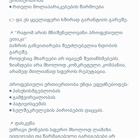
ურთიერთობა
◾ რთული მოლაპარაკებების წარმოება
👉 და ეს ყველაფერი ხშირად გარანტიის გარეშე.
📌 “რატომ არის მნიშვნელოვანი პროფესიული
ეთიკა”
ბაზრის განვითარება შეუძლებელია ნდობის
გარეშე.
როდესაც მხარეები არ იცავენ შეთანხმებებს,
ზიანდება არა მხოლოდ კონკრეტული კომპანია,
არამედ მთლიანად სფეროს რეპუტაცია.
პროფესიული ურთიერთობა უნდა ეფუძნებოდეს:
◾ პასუხისმგებლობას
◾ გამჭვირვალობას
◾ პატივისცემას
◾ ხელშეკრულების პირობების დაცვას.
📌 დასკვნა
უძრავი ქონების სფერო მხოლოდ ლამაზი
ვიდეოები და წარმატებული გარიგებები არ