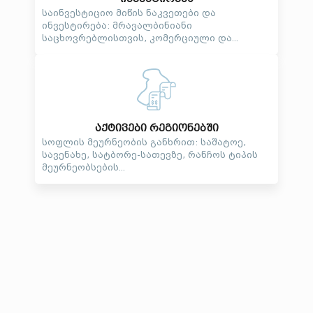
საინვესტიციო მიწის ნაკვეთები და
ინვესტირება: მრავალბინიანი
საცხოვრებლისთვის, კომერციული და...
აქტივები რეგიონებში
სოფლის მეურნეობის განხრით: საშატოე,
სავენახე, სატბორე-სათევზე, რანჩოს ტიპის
მეურნეობსების...