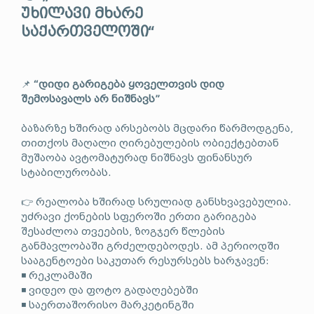
უხილავი მხარე
საქართველოში“
📌
“დიდი გარიგება ყოველთვის დიდ
შემოსავალს არ ნიშნავს”
ბაზარზე ხშირად არსებობს მცდარი წარმოდგენა,
თითქოს მაღალი ღირებულების ობიექტებთან
მუშაობა ავტომატურად ნიშნავს ფინანსურ
სტაბილურობას.
👉 რეალობა ხშირად სრულიად განსხვავებულია.
უძრავი ქონების სფეროში ერთი გარიგება
შესაძლოა თვეების, ზოგჯერ წლების
განმავლობაში გრძელდებოდეს. ამ პერიოდში
სააგენტოები საკუთარ რესურსებს ხარჯავენ:
◾ რეკლამაში
◾ ვიდეო და ფოტო გადაღებებში
◾ საერთაშორისო მარკეტინგში