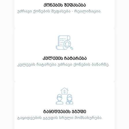
ქონების შეფასება
უძრავი ქონების შეფასება - რეალიზაცია.
კვლევის ჩატარება
კვლევის ჩატარება უძრავი ქონების ბაზარზე.
გაყიდვების ჯგუფი
გაყიდვების ჯგუფის სრული მომსახურება.