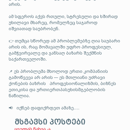
არის.
ამ სფეროს აქვს რთული, სტრესული და ხშირად
უხილავი მხარეც, რომელზეც საჯაროდ
იშვიათად საუბრობენ.
👉 თუმცა სწორედ ამ პრობლემებზე ღია საუბარი
არის ის, რაც მომავალში უფრო პროფესიულ,
გამჭვირვალე და ჯანსაღ ბაზარს შექმნის
საქართველოში.
📌 ეს პრობლემა მხოლოდ ერთი კომპანიის
გამოწვევა არ არის — ეს მთლიანი უძრავი
ქონების ბაზრის პროფესიონალიზმის, ბიზნეს
ეთიკისა და ურთიერთპასუხისმგებლობის
ნაწილია.
📢 იქნებ დაფიქრდეთ ამაზე....
მსგავსი პოსტები
ყველას ნახვა