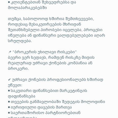
◾ კლიენტებთან შეხვედრებსა და
მოლაპარაკებებში
თუმცა, საბოლოოდ ხშირია შემთხვევები,
როდესაც მესაკუთრეების მხრიდან
შეთანხმებული პირობები იცვლება, პროცესი
იწელება ან ფინანსური ვალდებულებები აღარ
სრულდება.
📌 “ბროკერის უხილავი რისკები”
ბევრი ვერ ხედავს, რამდენ რისკზე მიდის
რეალურად უძრავი ქონების კომპანია ან
ბროკერი.
✔ უძრავი ქონების პროფესიონალებს ხშირად
უწევთ:
◾ საკუთარი ფინანსებით მარკეტინგის
დაფინანსება
◾ თვეების განმავლობაში შედეგის მოლოდინი
◾ იურიდიული დავების მართვა
◾ საერთაშორისო პარტნიორებთან