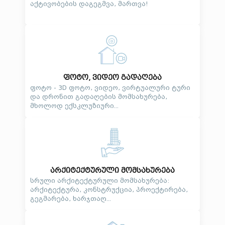
აქტივობების დაგეგმვა, მართვა!
ფოტო, ვიდეო გადაღება
ფოტო - 3D ფოტო, ვიდეო, ვირტუალური ტური
და დრონით გადაღების მომსახურება,
მხოლოდ ექსკლუზიური...
არქიტექტურული მომსახურება
სრული არქიტექტურული მომსახურება:
არქიტექტურა, კონსტრუქცია, პროექტირება,
გეგმარება, ხარჯთაღ...