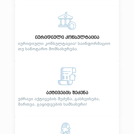
იურიდიული კონსულტაცია
იურიდიული კონსულტაცია! საინფორმაციო
თუ სანოტარო მომსახურება.
აქტივების შეძენა
უძრავი აქტივების შეძენა, გასხვისება,
მართვა, გაყიდვების სამსახური!