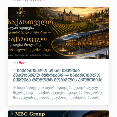
29 მაი
'' საქართველო აღარ იყიდება
კვადრატულ მეტრებად — საქართველო
იყიდება როგორც მომავლის ეკონომიკა
# საქართველო აღარ იყიდება კვადრატულ
მეტრებად — საქართველო იყიდება როგორც
მომავლის ეკონომიკაუძრავი ქონების ბაზარი
საქართველოში დიდი ხანია აღარ არის
მხოლოდ ბინების, სახლებისა და მიწის
ნაკვეთების ბაზარი....