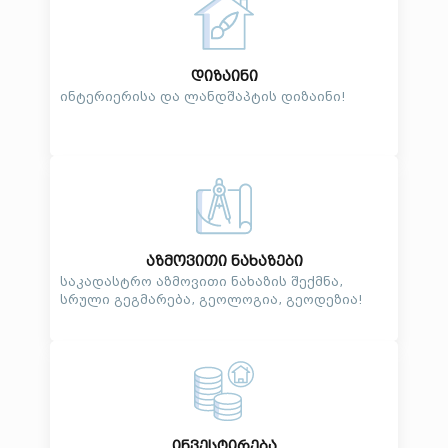
დიზაინი
ინტერიერისა და ლანდშაპტის დიზაინი!
აზმოვითი ნახაზები
საკადასტრო აზმოვითი ნახაზის შექმნა,
სრული გეგმარება, გეოლოგია, გეოდეზია!
ინვესტირება