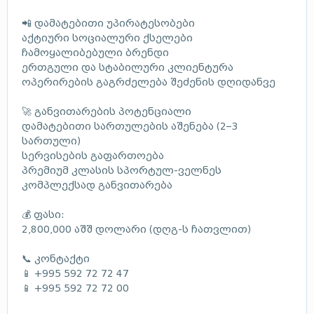
📲 დამატებითი უპირატესობები
აქტიური სოციალური ქსელები
ჩამოყალიბებული ბრენდი
ერთგული და სტაბილური კლიენტურა
ოპერირების გაგრძელება შეძენის დღიდანვე
🚀 განვითარების პოტენციალი
დამატებითი სართულების აშენება (2–3
სართული)
სერვისების გაფართოება
პრემიუმ კლასის სპორტულ-ველნეს
კომპლექსად განვითარება
💰 ფასი:
2,800,000 აშშ დოლარი (დღგ-ს ჩათვლით)
📞 კონტაქტი
📱 +995 592 72 72 47
📱 +995 592 72 72 00