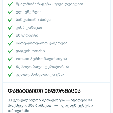
წყალმომარაგება - უხვი დებეტით
ელ. ენერგია
სამფაზიანი ძაბვა
კანალიზაცია
ინტერნეტი
სათვალთვალო კამერები
დაცვის ოთახი
ოთახი პერსონალისთვის
შემოღობილი ტერიტორია
კეთილმოწყობილი ეზო
დამატებითი ინფორმაცია
🏋️‍♂️ ექსკლუზიური შეთავაზება — იყიდება 📢
მოქმედი, მზა ბიზნესი — ფიტნეს ცენტრი
თბილისში