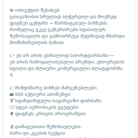
💎 ობიექტის შესახებ
გთავაზობთ სრულად აღჭურვილ და მოქმედ
ფიტნეს ცენტრს — წარმატებულ ბიზნესს,
რომელიც უკვე გენერირებს სტაბილურ
შემოსავალს და გამოირჩევა მუდმივად მზარდი
მომხმარებლის ბაზით.
👉 ეს არ არის უბრალოდ სპორტდარბაზი —
ეს არის ჩამოყალიბებული ბრენდი, ცხოვრების
სტილი და ძლიერი კომერციული პლატფორმა.
💪
📈 მიმდინარე ბიზნეს მაჩვენებლები
👥 600 აქტიური აბონენტი
🏋️ სტანდარტული სავარჯიშო დარბაზი
🤸‍♀️ სტეპ-აერობიკის ჯგუფები
🥊 ფიტნეს-კრივის პროგრამები
💰 დამატებითი შემოსავლები:
ბარი და კვების სექცია