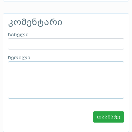
კომენტარი
სახელი
წერილი
დაამატე