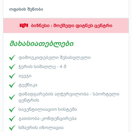
ოფისის შენობა
ბიზნესი : მოქმედი ფიტნეს ცენტრი
მახასიათებლები
დამოუკიდებელი შესასვლელი
ჭერის სიმაღლე - 4 მ
ავეჯი
ტექნიკა
დანადგარების აღჭურვილობა - სპორტული
ცენტრის
სავენტილიაციო სისტემა
გათბობა-კონდენცირება
ხმაურის იზოლაცია