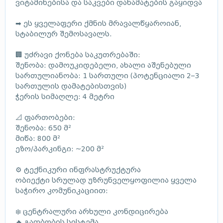
ვიტამინებისა და საკვები დანამატების გაყიდვა
➡ ეს ყველაფერი ქმნის მრავალწყაროიან,
სტაბილურ შემოსავალს.
🏢 უძრავი ქონება საკუთრებაში:
შენობა: დამოუკიდებელი, ახალი აშენებული
სართულიანობა: 1 სართული (პოტენციალი 2–3
სართულის დამატებისთვის)
ჭერის სიმაღლე: 4 მეტრი
📐 ფართობები:
შენობა: 650 მ²
მიწა: 800 მ²
ეზო/პარკინგი: ~200 მ²
⚙️ ტექნიკური ინფრასტრუქტურა
ობიექტი სრულად უზრუნველყოფილია ყველა
საჭირო კომუნიკაციით:
❄️ ცენტრალური არხული კონდიცირება
🔥 გათბობის სისტემა