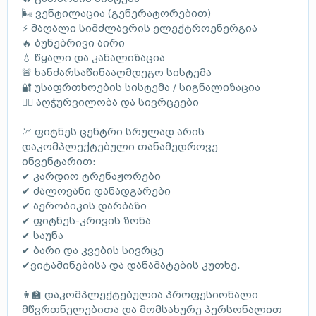
🌬 ვენტილაცია (გენერატორებით)
⚡ მაღალი სიმძლავრის ელექტროენერგია
🔥 ბუნებრივი აირი
💧 წყალი და კანალიზაცია
🚨 ხანძარსაწინააღმდეგო სისტემა
🔐 უსაფრთხოების სისტემა / სიგნალიზაცია
🏋️‍♂️ აღჭურვილობა და სივრცეები
💹 ფიტნეს ცენტრი სრულად არის
დაკომპლექტებული თანამედროვე
ინვენტარით:
✔ კარდიო ტრენაჟორები
✔ ძალოვანი დანადგარები
✔ აერობიკის დარბაზი
✔ ფიტნეს-კრივის ზონა
✔ საუნა
✔ ბარი და კვების სივრცე
✔ვიტამინებისა და დანამატების კუთხე.
👨‍🏫 დაკომპლექტებულია პროფესიონალი
მწვრთნელებითა და მომსახურე პერსონალით