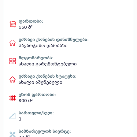
ფართობი:
650 მ²
უძრავი ქონების დანიშნულება:
სავარჯიშო დარბაზი
მდგომარეობა:
ახალი გარემონტებული
უძრავი ქონების სტატუსი:
ახალი აშენებული
ეზოს ფართობი:
800 მ²
სართული/სულ:
1
სამზარეულოს სივრცე: