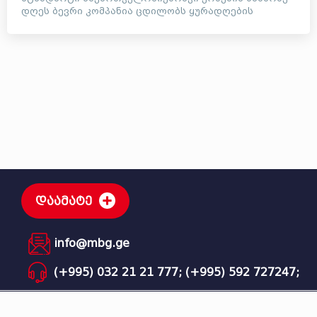
დღეს ბევრი კომპანია ცდილობს ყურადღების
მიქცევას ხმაურიანი ვიდეოე...
დაამატე
info@mbg.ge
(+995) 032 21 21 777;
(+995) 592 727247;