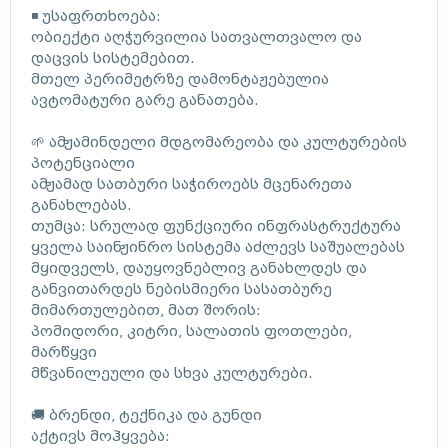
◾ უსაფრთხოება:
ობიექტი აღჭურვილია სათვალთვალო და
დაცვის სისტემებით.
მთელ პერიმეტრზე დამონტაჟებულია
ავტომატური გარე განათება.
🌱 ამჟამინდელი მდგომარეობა და კულტურების
პოტენციალი
ამჟამად სათბური საჭიროებს მცენარეთა
განახლებას.
თუმცა: სრულად ფუნქციური ინფრასტრუქტურა
ყველა საინჟინრო სისტემა აძლევს საშუალებას
მყიდველს, დაუყოვნებლივ განახლდეს და
განვითარდეს ნებისმიერი სასათბურე
მიმართულებით, მათ შორის:
პომიდორი, კიტრი, სალათის ფოთლები,
მარწყვი
მწვანილეული და სხვა კულტურები.
🚚 ბრენდი, ტექნიკა და გუნდი
აქტივს მოჰყვება: