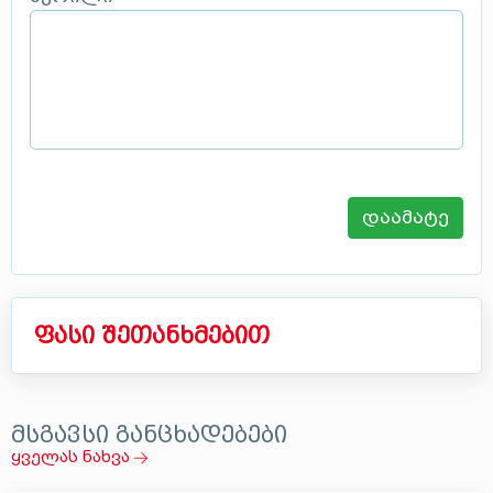
დაამატე
ფასი შეთანხმებით
მსგავსი განცხადებები
ყველას ნახვა