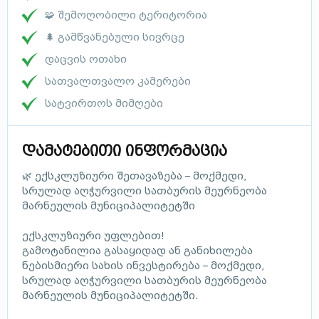
🧩 შემოღობილი ტერიტორია
🌲 გამწვანებული სივრცე
დაცვის ოთახი
სათვალთვალო კამერები
სატვირთოს მიმღები
დამატებითი ინფორმაცია
🌿 ექსკლუზიური შეთავაზება – მოქმედი,
სრულად აღჭურვილი სათბურის მეურნეობა
მარნეულის მუნიციპალიტეტში
ექსკლუზიური უფლებით!
გამოტანილია გასაყიდად ან განიხილება
ნებისმიერი სახის ინვესტირება – მოქმედი,
სრულად აღჭურვილი სათბურის მეურნეობა
მარნეულის მუნიციპალიტეტში.