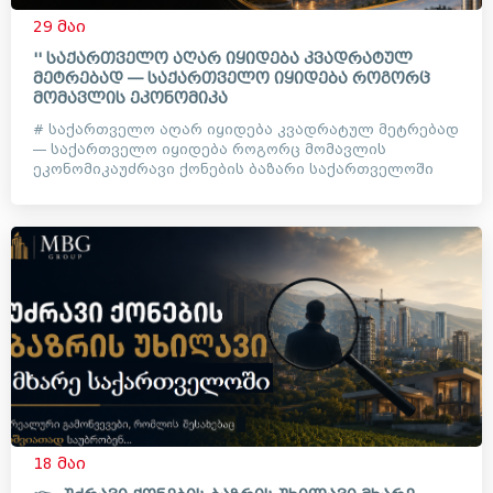
29 მაი
'' საქართველო აღარ იყიდება კვადრატულ
მეტრებად — საქართველო იყიდება როგორც
მომავლის ეკონომიკა
# საქართველო აღარ იყიდება კვადრატულ მეტრებად
— საქართველო იყიდება როგორც მომავლის
ეკონომიკაუძრავი ქონების ბაზარი საქართველოში
დიდი ხანია აღარ არის მხო...
18 მაი