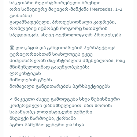
საკუთარი რეგისტრირებული ბრენდი
ორი სამაცივრე მაცივარ-მანქანა (Mercedes, 1–2
ტონიანი)
გადამზადებული, პროფესიონალი კადრები,
რომლებიც იცნობენ როგორც სათბურის
სპეციფიკას, ასევე ტექნოლოგიურ პროცესებს
🛣 ლოკაცია და განვითარების პერსპექტივა
ტერიტორიასთან სიახლოვეს უკვე
მიმდინარეობს მაგისტრალის მშენებლობა, რაც
მნიშვნელოვნად გააუმჯობესებს:
ლოჯისტიკას
მიწოდების გზებს
მომავალი განვითარების პერსპექტივებს
✔ ნაკვეთი ასევე გამოდგება სხვა ნებისმიერი
კომერციული დანიშნულებით, მათ შორის:
სასაწყობე-ლოჯისტიკური ცენტრი
მსუბუქი წარმოება, ქარხანა
აგრო-სამუშაო ცენტრი და სხვა.