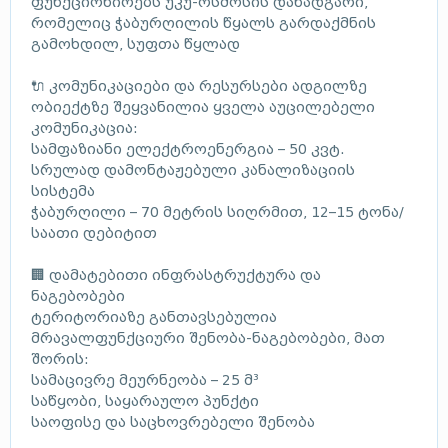
ფუნქციონირებს უკუ-ოსმოსის დანადგარი,
რომელიც ჭაბურღილის წყალს გარდაქმნის
გამოხდილ, სუფთა წყლად
🔌 კომუნიკაციები და რესურსები ადგილზე
ობიექტზე შეყვანილია ყველა აუცილებელი
კომუნიკაცია:
სამფაზიანი ელექტროენერგია – 50 კვტ.
სრულად დამონტაჟებული კანალიზაციის
სისტემა
ჭაბურღილი – 70 მეტრის სიღრმით, 12–15 ტონა/
საათი დებიტით
🏢 დამატებითი ინფრასტრუქტურა და
ნაგებობები
ტერიტორიაზე განთავსებულია
მრავალფუნქციური შენობა-ნაგებობები, მათ
შორის:
სამაცივრე მეურნეობა – 25 მ³
საწყობი, საყარაულო პუნქტი
საოფისე და საცხოვრებელი შენობა