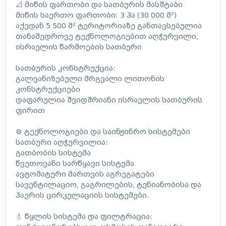
📐 მიწის ფართობი და სათბურის მასშტაბი
მიწის საერთო ფართობი: 3 ჰა (30 000 მ²)
აქედან 5 500 მ² ტერიტორიაზე განთავსებულია
თანამედროვე ტექნოლოგიებით აღჭურვილი,
ისრაელის წარმოების სათბური
სათბურის კონსტრუქცია:
გალვანიზებული მრგვალი ლითონის
კონსტრუქციები
დაფარულია შვიდშრიანი ისრაელის სათბურის
ფირით
⚙️ ტექნოლოგიები და საინჟინრო სისტემები
სათბური აღჭურვილია:
გათბობის სისტემა
წვეთოვანი სარწყავი სისტემა
ავტომატური მართვის აგრეგატები
სავენტილაციო, გაგრილების, ტენიანობისა და
ჰაერის ცირკულაციის სისტემები.
💧 წყლის სისტემა და ფილტრაცია: