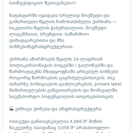
საინვესტიციო შეთავაზება!!!
ნატახტარში იყიდება სრულად მოქმედი და
გამართული წყლის ჩამოსასხმელი ქარხანა —
საკუთარი წყლის ჭაბურღილით, მოქმედი
ლიცენზიით, ბრენდით, საწარმოო
დანადგარებითა და მზა
ბიზნესინფრასტრუქტურით.
ქარხანა აწარმოებს წყალს 19-ლიტრიან
პოლიკარბონატის ბოცებში / გალონებში და
წარმოადგენს მზადყოფნაში არსებულ ბიზნესს
როგორც წარმოების გაგრძელებისთვის, ისე
ბაზარზე პოზიციების გაძლიერების, private label
მიმართულების განვითარების და მომავალში
საექსპორტო პოტენციალის ათვისებისთვის.
🏭 უძრავი ქონება და ინფრასტრუქტურა
ობიექტი განთავსებულია 4,086 მ² მიწის
ნაკვეთზე, საიდანაც 3,058 მ² არასასოფლო-