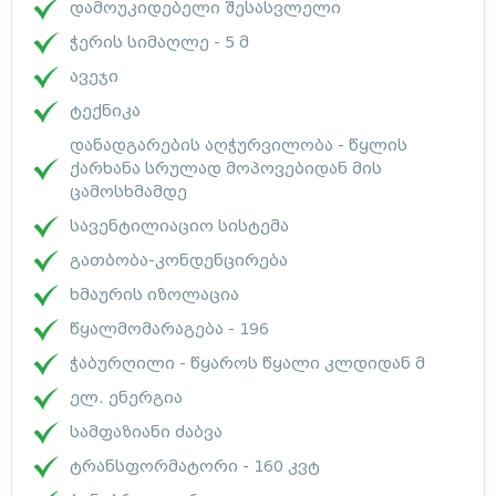
დამოუკიდებელი შესასვლელი
ჭერის სიმაღლე - 5 მ
ავეჯი
ტექნიკა
დანადგარების აღჭურვილობა - წყლის
ქარხანა სრულად მოპოვებიდან მის
ცამოსხმამდე
სავენტილიაციო სისტემა
გათბობა-კონდენცირება
ხმაურის იზოლაცია
წყალმომარაგება - 196
ჭაბურღილი - წყაროს წყალი კლდიდან მ
ელ. ენერგია
სამფაზიანი ძაბვა
ტრანსფორმატორი - 160 კვტ