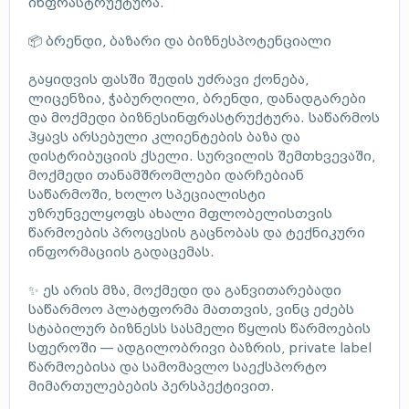
ინფრასტრუქტურა.
📦 ბრენდი, ბაზარი და ბიზნესპოტენციალი
გაყიდვის ფასში შედის უძრავი ქონება,
ლიცენზია, ჭაბურღილი, ბრენდი, დანადგარები
და მოქმედი ბიზნესინფრასტრუქტურა. საწარმოს
ჰყავს არსებული კლიენტების ბაზა და
დისტრიბუციის ქსელი. სურვილის შემთხვევაში,
მოქმედი თანამშრომლები დარჩებიან
საწარმოში, ხოლო სპეციალისტი
უზრუნველყოფს ახალი მფლობელისთვის
წარმოების პროცესის გაცნობას და ტექნიკური
ინფორმაციის გადაცემას.
✨ ეს არის მზა, მოქმედი და განვითარებადი
საწარმოო პლატფორმა მათთვის, ვინც ეძებს
სტაბილურ ბიზნესს სასმელი წყლის წარმოების
სფეროში — ადგილობრივი ბაზრის, private label
წარმოებისა და სამომავლო საექსპორტო
მიმართულებების პერსპექტივით.