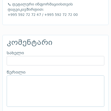
📞 დეტალური ინფორმაციისთვის
დაგვიკავშირდით:
+995 592 72 72 47 / +995 592 72 72 00
კომენტარი
სახელი
წერილი