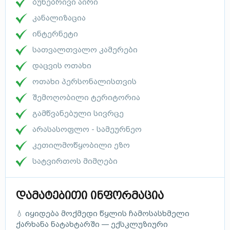
ბუნებრივი აირი
კანალიზაცია
ინტერნეტი
სათვალთვალო კამერები
დაცვის ოთახი
ოთახი პერსონალისთვის
შემოღობილი ტერიტორია
გამწვანებული სივრცე
არასასოფლო - სამეურნეო
კეთილმოწყობილი ეზო
სატვირთოს მიმღები
დამატებითი ინფორმაცია
💧 იყიდება მოქმედი წყლის ჩამოსასხმელი
ქარხანა ნატახტარში — ექსკლუზიური