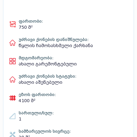
ფართობი:
750 მ²
უძრავი ქონების დანიშნულება:
წყლის ჩამოსასხმელი ქარხანა
მდგომარეობა:
ახალი გარემონტებული
უძრავი ქონების სტატუსი:
ახალი აშენებული
ეზოს ფართობი:
4100 მ²
სართული/სულ:
1
სამზარეულოს სივრცე: