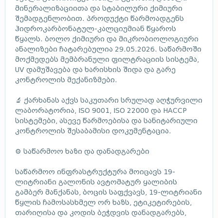
მინერალიზაციითა და სტაბილური ქიმიური
შემადგენლობით. პროდუქტი წარმოადგენს
ჰიდროკარბონატულ-კალციუმიან წყაროს
წყალს. ბოლო ქიმიური და მიკრობიოლოგიური
ანალიზები ჩატარებულია 29.05.2026. საწარმოში
მოქმედებს მემბრანული ფილტრაციის სისტემა,
UV დამუშავება და ხარისხის შიდა და გარე
კონტროლის მექანიზმები.
🔬 ქარხანას აქვს საკუთარი სრულად აღჭურვილი
ლაბორატორია, ISO 9001, ISO 22000 და HACCP
სისტემები, ასევე წარმოებისა და სანიტარიული
კონტროლის შესაბამისი დოკუმენტაცია.
⚙️ საწარმოო ხაზი და დანადგარები
საწარმოო ინფრასტრუქტურა მოიცავს 19-
ლიტრიანი გალონის ავტომატურ ყალიბის
გამბერ მანქანას, ბოცის საფქვავს, 19-ლიტრიანი
წყლის ჩამოსასხმელ ორ ხაზს, ეტიკეტირების,
თარიღისა და კოდის ბეჭდვის დანადგარებს,