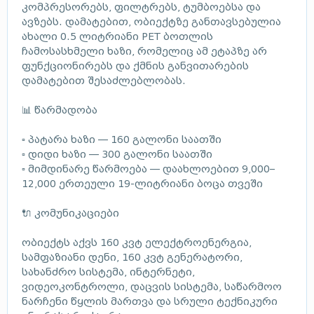
კომპრესორებს, ფილტრებს, ტუმბოებსა და
ავზებს. დამატებით, ობიექტზე განთავსებულია
ახალი 0.5 ლიტრიანი PET ბოთლის
ჩამოსასხმელი ხაზი, რომელიც ამ ეტაპზე არ
ფუნქციონირებს და ქმნის განვითარების
დამატებით შესაძლებლობას.
📊 წარმადობა
▫️ პატარა ხაზი — 160 გალონი საათში
▫️ დიდი ხაზი — 300 გალონი საათში
▫️ მიმდინარე წარმოება — დაახლოებით 9,000–
12,000 ერთეული 19-ლიტრიანი ბოცა თვეში
🔌 კომუნიკაციები
ობიექტს აქვს 160 კვტ ელექტროენერგია,
სამფაზიანი დენი, 160 კვტ გენერატორი,
სახანძრო სისტემა, ინტერნეტი,
ვიდეოკონტროლი, დაცვის სისტემა, საწარმოო
ნარჩენი წყლის მართვა და სრული ტექნიკური