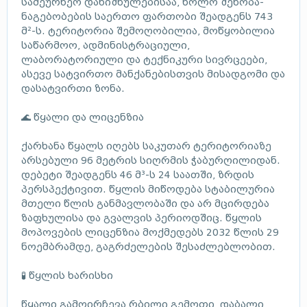
სამეურნეო დანიშნულებისაა, ხოლო შენობა-
ნაგებობების საერთო ფართობი შეადგენს 743
მ²-ს. ტერიტორია შემოღობილია, მოწყობილია
საწარმოო, ადმინისტრაციული,
ლაბორატორიული და ტექნიკური სივრცეები,
ასევე სატვირთო მანქანებისთვის მისადგომი და
დასატვირთი ზონა.
🌊 წყალი და ლიცენზია
ქარხანა წყალს იღებს საკუთარ ტერიტორიაზე
არსებული 96 მეტრის სიღრმის ჭაბურღილიდან.
დებეტი შეადგენს 46 მ³-ს 24 საათში, ზრდის
პერსპექტივით. წყლის მიწოდება სტაბილურია
მთელი წლის განმავლობაში და არ მცირდება
ზაფხულისა და გვალვის პერიოდშიც. წყლის
მოპოვების ლიცენზია მოქმედებს 2032 წლის 29
ნოემბრამდე, გაგრძელების შესაძლებლობით.
🧪 წყლის ხარისხი
წყალი გამოირჩევა რბილი გემოთი, დაბალი