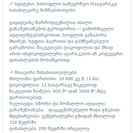
📏 სტატუსი: სასოფლო-სამეურნეო (სააგარაკე/
სასახლკარე მიზნებისთვის).
გაყიდვაზე წარმოდგენილია ახალი
განაშენიანების ტერიტორია — გამორჩეული
ადგილმდებარეობით, სოფლის განაპირა
მხარეს, სუფთა ჰაერითა და გამწვანებული
გარემოთი. ნაკვეთები დაყოფილია და მზად
არის ინდივიდუალური აგარაკების ან კოტეჯური
დასახლების მოსაწყობად.
📌 მთავარი მახასიათებლები
მთლიანი ფართობი: 10 000 კვ.მ. (1 ჰა).
დაყოფილია: 11 სააგარაკე ნაკვეთად.
ნაკვეთის ზომები: 600 მ²–დან 1000 მ²-მდე
ფართობებად.
რელიეფი: სწორი და მომაღლო ადგილი.
განაშენიანება: დაგეგმარებული შიდა გზებით.
მდებარეობა: ცენტრალური გზიდან მხოლოდ
720 მეტრში
დასახლება: 200 მეტრში ირგვლივ