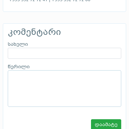
კომენტარი
სახელი
წერილი
დაამატე