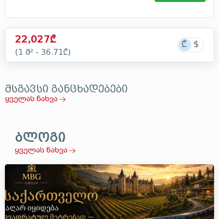
22,027₾
(1 მ² - 36.71₾)
მსგავსი განცხადებები
ყველას ნახვა
ბლოგი
ყველას ნახვა