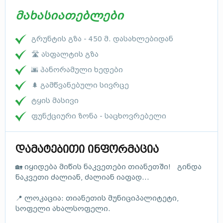
მახასიათებლები
გრუნტის გზა - 450 მ. დასახლებიდან
🛣 ასფალტის გზა
🌆 პანორამული ხედები
🌲 გამწვანებული სივრცე
ტყის მასივი
ფუნქციური ზონა - საცხოვრებელი
დამატებითი ინფორმაცია
🏡 იყიდება მიწის ნაკვეთები თიანეთში! გინდა
ნაკვეთი ძალიან, ძალიან იაფად...
📍 ლოკაცია: თიანეთის მუნიციპალიტეტი,
სოფელი ახალსოფელი.