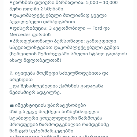
◾ ქარხნის დღიური წარმადობა: 5,000 – 10,000
პური დღეში 2 სმენაში.
◾ დაკომპლექტებული მთლიანად ყველა
აუცილებელი დანადგარით
◾ დისტრიბუცია: 3 ავტომობილი — Ford და
Mercedes ფირმის
◾ პროფესიონალი პერსონალი: გამოცდილი
სპეციალისტებით დაკომპლექტებული გუნდი
(სურვილის შემთხვევაში სრული სტაფი გადადის
ახალ მფლობელთან)
📃 იყიდება მოქმედი სახელწოდებითა და
ბრენდით
_ და შესაძლებელია ქარხნის გადატანა
ნებისმიერ ადგილზე.
💼 ინვესტიციის უპირატესობები
მზა და უკვე მოქმედი ბიზნესმოდელი
სტაბილური ყოველდღიური წარმოება
პროდუქცია წარმოდგენილია რამდენიმე
წამყვან სუპერმარკეტებში