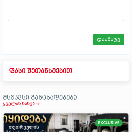
დაამატე
ფასი შეთანხმებით
მსგავსი განცხადებები
ყველას ნახვა
EXCLUSIVE