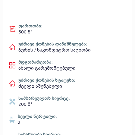
ფართობი:
500 მ²
უძრავი ქონების დანიშნულება:
პურის / საკონდიტრო საცხობი
მდგომარეობა:
ახალი გარემონტებული
უძრავი ქონების სტატუსი:
ძველი აშენებული
სამზარეულოს სივრცე:
200 მ²
სველი წერტილი:
2
სასაწყობე სივრცე: