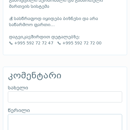
გამოცდილი პერსონალი და გამართული
მართვის სისტემა
💰 სასწრაფოდ იყიდება ბიზნესი და არა
საწარმოო ფართი...
დაგვიკავშირდით დეტალებზე:
📞 +995 592 72 72 47 📞 +995 592 72 72 00
კომენტარი
სახელი
წერილი