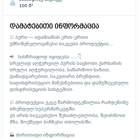
100 მ²
დამატებითი ინფორმაცია
🍞 პური — ადამიანის ერთ-ერთი
უმნიშვნელოვანესი საკვები პროდუქტია...
📢 სასწრაფოდ იყიდება .... 👇
სრულად აღჭურვილ პურის საცხობი ქარხანის
სრული აღჭურვილობა, საწარმოო ხაზით,
დანადგარებით, საკუთარი ბრენდით,
სადისტრიბუციო მანქანებითა და დამუშავებული
დისტრიბუციის სისტემით.
🍞 პროდუქცია უკვე წარმოდგენილია რამდენიმე
ბრენდულ სუპერმარკეტში.
ეს არის საუკეთესო შესაძლებლობა, შეიძინოთ
მზა, მოქმედი ბიზნესი თბილისში.
🏭 ძირითადი ინფორმაცია