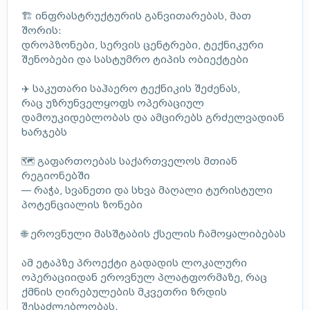
🏗️ ინფრასტრუქტურის განვითარებას, მათ
შორის:
დროპზონები, სერვის ცენტრები, ტექნიკური
შენობები და სასტუმრო ტიპის ობიექტები
✈️ საკუთარი საჰაერო ტექნიკის შეძენას,
რაც უზრუნველყოფს ოპერაციულ
დამოუკიდებლობას და ამცირებს გრძელვადიან
ხარჯებს
🗺️ გაფართოებას საქართველოს მთიან
რეგიონებში
— რაჭა, სვანეთი და სხვა მაღალი ტურისტული
პოტენციალის ზონები
🌐 ეროვნული მასშტაბის ქსელის ჩამოყალიბებას
ამ ეტაპზე პროექტი გადადის ლოკალური
ოპერაციიდან ეროვნულ პლატფორმაზე, რაც
ქმნის ღირებულების მკვეთრი ზრდის
შესაძლებლობას.