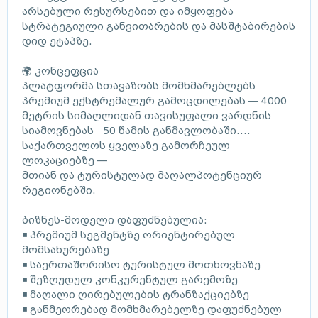
არსებული რესურსებით და იმყოფება
სტრატეგიული განვითარების და მასშტაბირების
დიდ ეტაპზე.
🌍 კონცეფცია
პლატფორმა სთავაზობს მომხმარებლებს
პრემიუმ ექსტრემალურ გამოცდილებას — 4000
მეტრის სიმაღლიდან თავისუფალი ვარდნის
სიამოვნებას 50 წამის განმავლობაში....
საქართველოს ყველაზე გამორჩეულ
ლოკაციებზე —
მთიან და ტურისტულად მაღალპოტენციურ
რეგიონებში.
ბიზნეს-მოდელი დაფუძნებულია:
◾ პრემიუმ სეგმენტზე ორიენტირებულ
მომსახურებაზე
◾ საერთაშორისო ტურისტულ მოთხოვნაზე
◾ შეზღუდულ კონკურენტულ გარემოზე
◾ მაღალი ღირებულების ტრანზაქციებზე
◾ განმეორებად მომხმარებელზე დაფუძნებულ