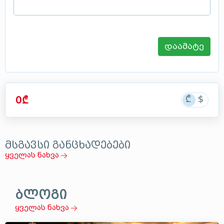
დაამატე
0₾
მსგავსი განცხადებები
ყველას ნახვა
ბლოგი
ყველას ნახვა