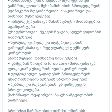
◾ მომხმარებლის წინასწარ შერჩევისა და
ჯანმრთელობის შესაბამისობის პროცედურებს
(ფიზიკური მდგომარეობა, ასაკობრივი და
წონითი შეზღუდვები)
◾ ინსტრუქტაჟისა და წინასაფრენი მომზადების
სტანდარტებს
(უსაფრთხოება, ქცევის წესები, აღჭურვილობის
გამოყენება)
◾ სერტიფიცირებული აღჭურვილობის
გამოყენებასა და რეგულარულ ტექნიკურ
კონტროლს
(პარაშუტები, დამხმარე სისტემები)
◾ დაშვების ზონების (drop zone) მართვასა და
ლოკაციაზე უსაფრთხოების კონტროლს
◾ ფოტო/ვიდეო გადაღების პროცედურებს
უსაფრთხოების წესების სრული დაცვით
◾ ავარიული რეაგირების და დაზღვევის
პროტოკოლებს
(სასწრაფო რეაგირება, პასუხისმგებლობის
დაზღვევა)
პროექტი წარმატებით ფუნქციონირებს