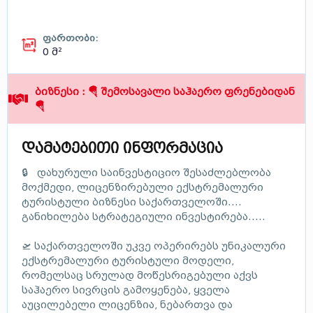
ფართობი:
0 მ²
ბიზნესი : 🪂 შემოსავალი საჰაერო ფრენებიდან
🪂
დამატებითი ინფორმაცია
🔒 დახურული საინვესტიციო შესაძლებლობა
მოქმედი, ლიცენზირებული ექსტრემალური
ტურისტული ბიზნესი საქართველოში....
განიხილება სტრატეგიული ინვესტირება.....
🛫 საქართველოში უკვე ოპერირებს უნიკალური
ექსტრემალური ტურისტული მოდელი,
რომელსაც სრულად მოწესრიგებული აქვს
საჰაერო სივრცის გამოყენება, ყველა
აუცილებელი ლიცენზია, ნებართვა და