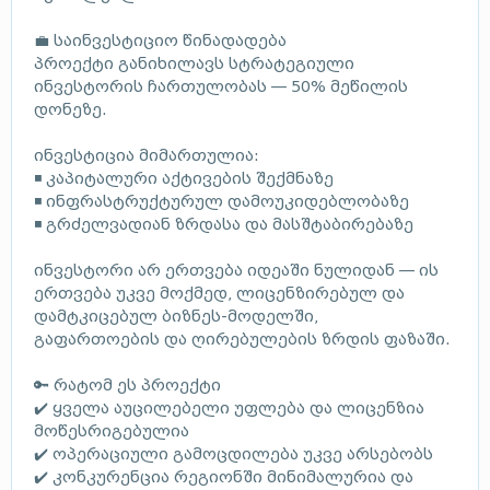
💼 საინვესტიციო წინადადება
პროექტი განიხილავს სტრატეგიული
ინვესტორის ჩართულობას — 50% მეწილის
დონეზე.
ინვესტიცია მიმართულია:
◾ კაპიტალური აქტივების შექმნაზე
◾ ინფრასტრუქტურულ დამოუკიდებლობაზე
◾ გრძელვადიან ზრდასა და მასშტაბირებაზე
ინვესტორი არ ერთვება იდეაში ნულიდან — ის
ერთვება უკვე მოქმედ, ლიცენზირებულ და
დამტკიცებულ ბიზნეს-მოდელში,
გაფართოების და ღირებულების ზრდის ფაზაში.
🔑 რატომ ეს პროექტი
✔️ ყველა აუცილებელი უფლება და ლიცენზია
მოწესრიგებულია
✔️ ოპერაციული გამოცდილება უკვე არსებობს
✔️ კონკურენცია რეგიონში მინიმალურია და