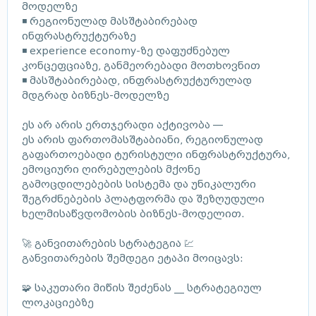
მოდელზე
◾ რეგიონულად მასშტაბირებად
ინფრასტრუქტურაზე
◾ experience economy-ზე დაფუძნებულ
კონცეფციაზე, განმეორებადი მოთხოვნით
◾ მასშტაბირებად, ინფრასტრუქტურულად
მდგრად ბიზნეს-მოდელზე
ეს არ არის ერთჯერადი აქტივობა —
ეს არის ფართომასშტაბიანი, რეგიონულად
გაფართოებადი ტურისტული ინფრასტრუქტურა,
ემოციური ღირებულების მქონე
გამოცდილებების სისტემა და უნიკალური
შეგრძნებების პლატფორმა და შეზღუდული
ხელმისაწვდომობის ბიზნეს-მოდელით.
🚀 განვითარების სტრატეგია 💹
განვითარების შემდეგი ეტაპი მოიცავს:
🧩 საკუთარი მიწის შეძენას __ სტრატეგიულ
ლოკაციებზე