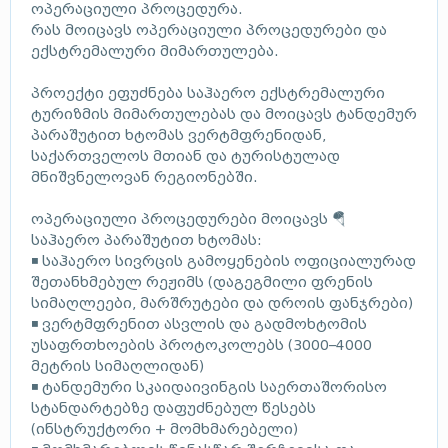
ოპერაციული პროცედურა.
რას მოიცავს ოპერაციული პროცედურები და
ექსტრემალური მიმართულება.
პროექტი ეფუძნება საჰაერო ექსტრემალური
ტურიზმის მიმართულებას და მოიცავს ტანდემურ
პარაშუტით ხტომას ვერტმფრენიდან,
საქართველოს მთიან და ტურისტულად
მნიშვნელოვან რეგიონებში.
ოპერაციული პროცედურები მოიცავს 🪂
საჰაერო პარაშუტით ხტომას:
◾ საჰაერო სივრცის გამოყენების ოფიციალურად
შეთანხმებულ რეჟიმს (დაგეგმილი ფრენის
სიმაღლეები, მარშრუტები და დროის ფანჯრები)
◾ ვერტმფრენით ასვლის და გადმოხტომის
უსაფრთხოების პროტოკოლებს (3000–4000
მეტრის სიმაღლიდან)
◾ ტანდემური სკაიდაივინგის საერთაშორისო
სტანდარტებზე დაფუძნებულ წესებს
(ინსტრუქტორი + მომხმარებელი)