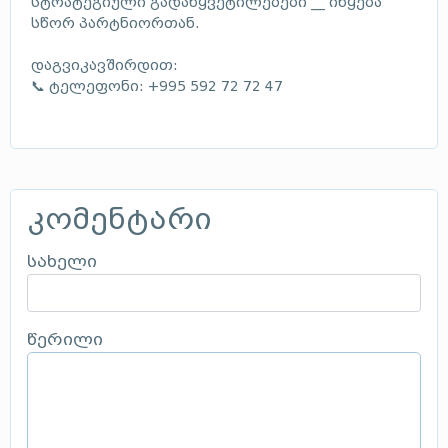
სტრატეგიული გადაწყვეტილებები __ იწყება
სწორ პარტნიორთან.
დაგვიკავშირდით:
📞 ტელეფონი: +995 592 72 72 47
კომენტარი
სახელი
წერილი