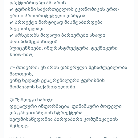
ფაქტობრივად არ არის
✔️ ტურიზმი საქართველოს ეკონომიკის ერთ-
ერთი პრიორიტეტული დარგია
✔️ პროექტი მარტივად მასშტაბირდება
რეგიონულად
✔️ არსებობს მაღალი ბარიერები ახალი
მოთამაშეებისთვის
(ლიცენზიები, ინფრასტრუქტურა, ტექნიკური
know-how)
👉 მთავარი: ეს არის დახურული შესაძლებლობა
მათთვის,
ვინც ხედავს ექსტრემალური ტურიზმის
მომავალს საქართველოში.
🤝 შემდეგი ნაბიჯი
დეტალური ინფორმაცია, ფინანსური მოდელი
და განვითარების სტრუქტურა __
ხელმისაწვდომია პირდაპირი კომუნიკაციის
შემდეგ.