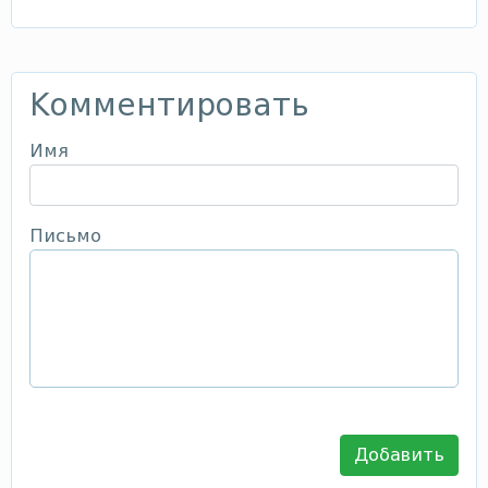
Комментировать
Имя
Письмо
Добавить