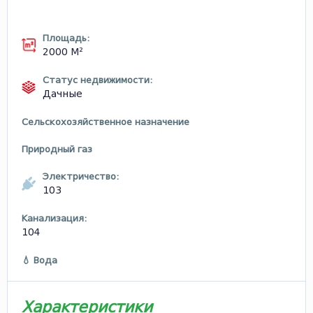
Площадь:
2000 М²
Статус недвижимости:
Дачные
Сельскохозяйственное назначение
Природный газ
Электричество:
103
Канализация:
104
💧 Вода
Характеристики