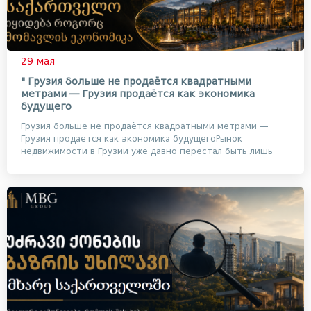
29 мая
" Грузия больше не продаётся квадратными
метрами — Грузия продаётся как экономика
будущего
Грузия больше не продаётся квадратными метрами —
Грузия продаётся как экономика будущегоРынок
недвижимости в Грузии уже давно перестал быть лишь
рынко...