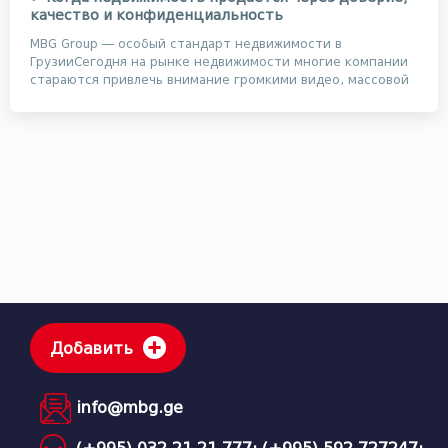
качество и конфиденциальность
MBG Group — особый стандарт недвижимости в
ГрузииСегодня на рынке недвижимости многие компании
стараются привлечь внимание громкими видео, массовой
ре...
Добавить
info@mbg.ge