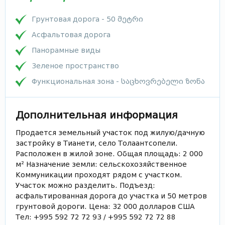
Грунтовая дорога - 50 მეტრი
Асфальтовая дорога
Панорамные виды
Зеленое пространство
Функциональная зона - საცხოვრებელი ზონა
Дополнительная информация
Продается земельный участок под жилую/дачную
застройку в Тианети, село Толаантсопели.
Расположен в жилой зоне. Общая площадь: 2 000
м² Назначение земли: сельскохозяйственное
Коммуникации проходят рядом с участком.
Участок можно разделить. Подъезд:
асфальтированная дорога до участка и 50 метров
грунтовой дороги. Цена: 32 000 долларов США
Тел: +995 592 72 72 93 / +995 592 72 72 88