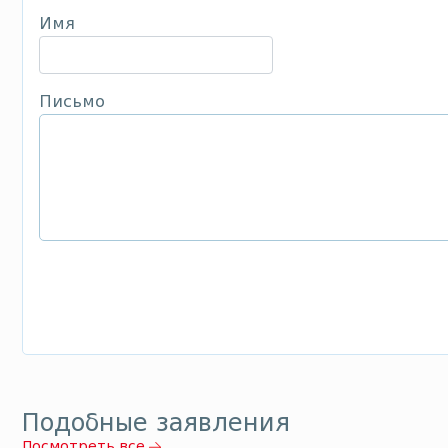
Имя
Письмо
Подобные заявления
Посмотреть все