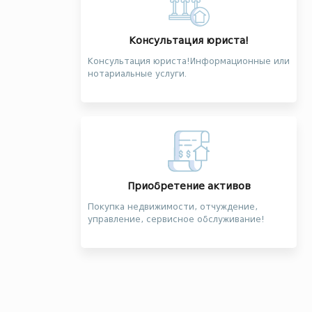
Консультация юриста!
Консультация юриста!Информационные или
нотариальные услуги.
Приобретение активов
Покупка недвижимости, отчуждение,
управление, сервисное обслуживание!