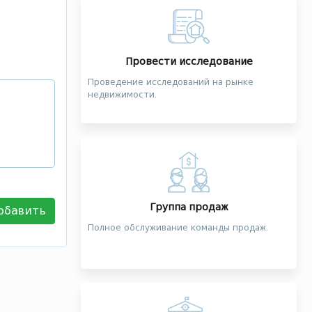
Провести исследование
Проведение исследований на рынке
недвижимости.
Группа продаж
обавить
Полное обслуживание команды продаж.