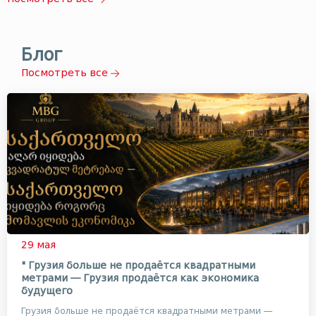
Блог
Посмотреть все
29 мая
" Грузия больше не продаётся квадратными
метрами — Грузия продаётся как экономика
будущего
Грузия больше не продаётся квадратными метрами —