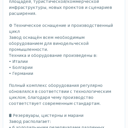
площадей, туристической/коммерческой
инфраструктуры, новых проектов и сценариев
расширения.
⚙ Техническое оснащение и производственный
цикл
Завод оснащён всем необходимым
оборудованием для винодельческой
промышленности.
Техника и оборудование произведены в:
• Италии
• Болгарии
• Германии
Полный комплекс оборудования регулярно
обновлялся в соответствии с технологическим
циклом, благодаря чему производство
соответствует современным стандартам.
🛢 Резервуары, цистерны и марани
Завод располагает:
• 6 холодильными резервуарами различных