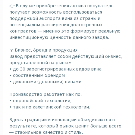
👉 В случае приобретения актива покупатель
получает возможность воспользоваться
поддержкой экспорта вина из страны и
потенциалом расширения долгосрочных
контрактов — именно это формирует реальную
инвестиционную ценность данного завода.
🍷 Бизнес, бренд и продукция
Завод представляет собой действующий бизнес,
представленный на рынке:
• до 30 зарегистрированных видов вина
• собственным брендом
• диковыми (доковыми) винами
Производство работает как по:
• европейской технологии,
• так и по кахетинской технологии.
Здесь традиции и инновации объединяются в
результате, который рынок ценит больше всего
— стабильное качество и стиль.