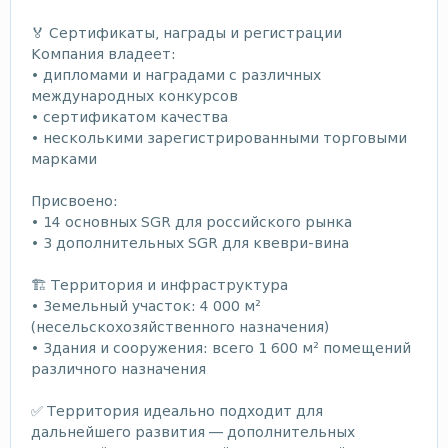
🏅 Сертификаты, награды и регистрации
Компания владеет:
• дипломами и наградами с различных
международных конкурсов
• сертификатом качества
• несколькими зарегистрированными торговыми
марками
Присвоено:
• 14 основных SGR для российского рынка
• 3 дополнительных SGR для квеври-вина
🏗 Территория и инфраструктура
• Земельный участок: 4 000 м²
(несельскохозяйственного назначения)
• Здания и сооружения: всего 1 600 м² помещений
различного назначения
✅ Территория идеально подходит для
дальнейшего развития — дополнительных