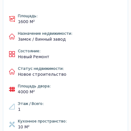
Площадь:
1600 М²
Назначение недвижимости:
Замок / Винный завод
Состояние:
Новый Ремонт
Статус недвижимости:
Новое строительство
Площадь двора:
4000 М²
Этаж / Всего:
1
Кухонное пространство:
10 М²