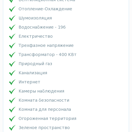
Отопление-Охлаждение
Шумоизоляция
Водоснабжение - 196
Електричество
Трехфазное напряжение
Трансформатор - 400 КВт
Природный газ
Канализация
Интернет
Камеры наблюдения
Комната безопасности
Комната для персонала
Огороженная территория
Зеленое пространство