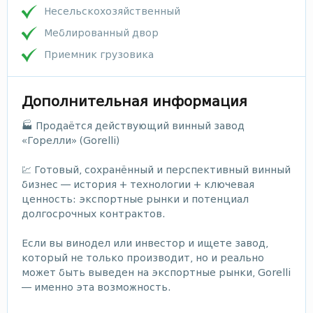
Несельскохозяйственный
Меблированный двор
Приемник грузовика
Дополнительная информация
🏭 Продаётся действующий винный завод
«Горелли» (Gorelli)
💹 Готовый, сохранённый и перспективный винный
бизнес — история + технологии + ключевая
ценность: экспортные рынки и потенциал
долгосрочных контрактов.
Если вы винодел или инвестор и ищете завод,
который не только производит, но и реально
может быть выведен на экспортные рынки, Gorelli
— именно эта возможность.