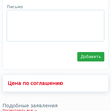
Письмо
Добавить
Цена по соглашению
Подобные заявления
Посмотреть все