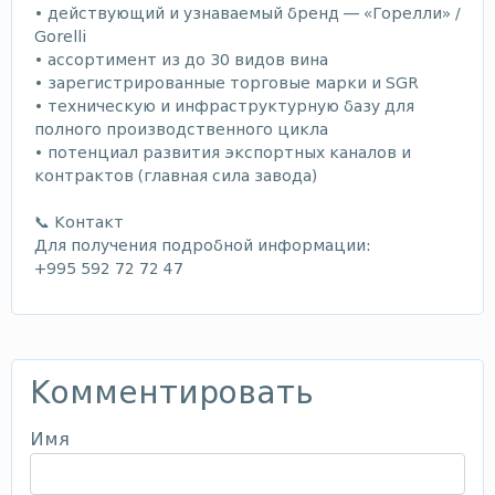
• действующий и узнаваемый бренд — «Горелли» /
Gorelli
• ассортимент из до 30 видов вина
• зарегистрированные торговые марки и SGR
• техническую и инфраструктурную базу для
полного производственного цикла
• потенциал развития экспортных каналов и
контрактов (главная сила завода)
📞 Контакт
Для получения подробной информации:
+995 592 72 72 47
Комментировать
Имя