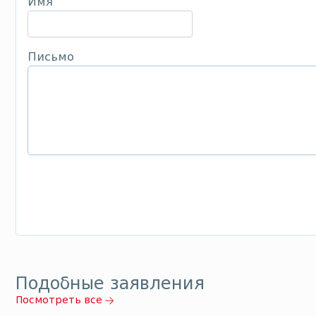
Имя
Письмо
Подобные заявления
Посмотреть все