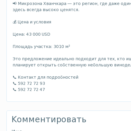
📢 Микрозона Хванчкара — это регион, где даже од
здесь всегда высоко ценятся.
💰 Цена и условия
Цена: 43 000 USD
Площадь участка: 3010 м²
Это предложение идеально подходит для тех, кто 
планирует открыть собственную небольшую виноде
📞 Контакт для подробностей
📞 592 72 72 93
📞 592 72 72 47
Комментировать