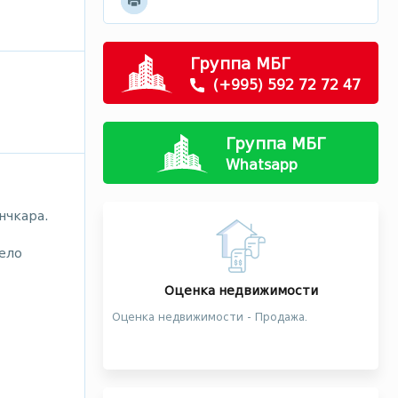
Группа МБГ
(+995) 592 72 72 47
Группа МБГ
Whatsapp
нчкара.
ело
Оценка недвижимости
Оценка недвижимости - Продажа.