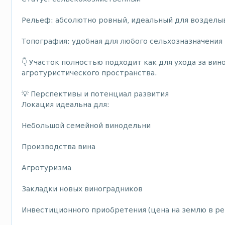
Рельеф: абсолютно ровный, идеальный для возделы
Топография: удобная для любого сельхозназначения
👇 Участок полностью подходит как для ухода за ви
агротуристического пространства.
💡 Перспективы и потенциал развития
Локация идеальна для:
Небольшой семейной винодельни
Производства вина
Агротуризма
Закладки новых виноградников
Инвестиционного приобретения (цена на землю в ре