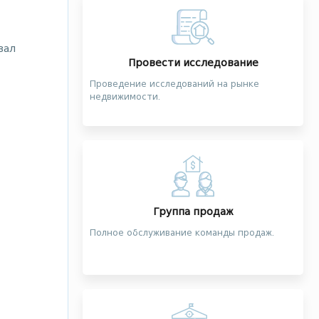
вал
Провести исследование
Проведение исследований на рынке
недвижимости.
Группа продаж
Полное обслуживание команды продаж.