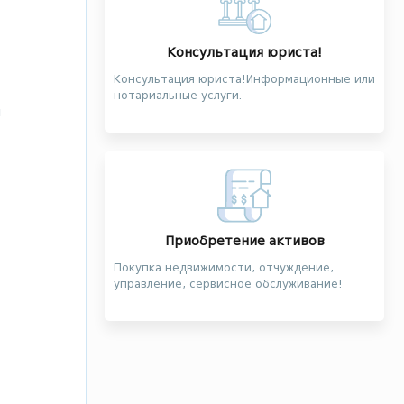
Консультация юриста!
Консультация юриста!Информационные или
нотариальные услуги.
и
Приобретение активов
Покупка недвижимости, отчуждение,
управление, сервисное обслуживание!