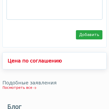
Добавить
Цена по соглашению
Подобные заявления
Посмотреть все
Блог