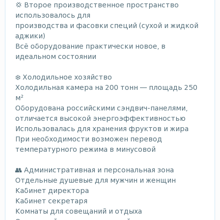
💢 Второе производственное пространство
использовалось для
производства и фасовки специй (сухой и жидкой
аджики)
Всё оборудование практически новое, в
идеальном состоянии
❄️ Холодильное хозяйство
Холодильная камера на 200 тонн — площадь 250
м²
Оборудована российскими сэндвич-панелями,
отличается высокой энергоэффективностью
Использовалась для хранения фруктов и жира
При необходимости возможен перевод
температурного режима в минусовой
👥 Административная и персональная зона
Отдельные душевые для мужчин и женщин
Кабинет директора
Кабинет секретаря
Комнаты для совещаний и отдыха