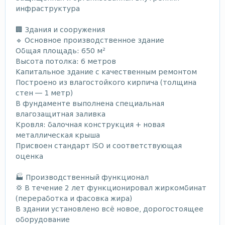
инфраструктура
🏢 Здания и сооружения
🔹 Основное производственное здание
Общая площадь: 650 м²
Высота потолка: 6 метров
Капитальное здание с качественным ремонтом
Построено из влагостойкого кирпича (толщина
стен — 1 метр)
В фундаменте выполнена специальная
влагозащитная заливка
Кровля: балочная конструкция + новая
металлическая крыша
Присвоен стандарт ISO и соответствующая
оценка
🏭 Производственный функционал
💢 В течение 2 лет функционировал жиркомбинат
(переработка и фасовка жира)
В здании установлено всё новое, дорогостоящее
оборудование