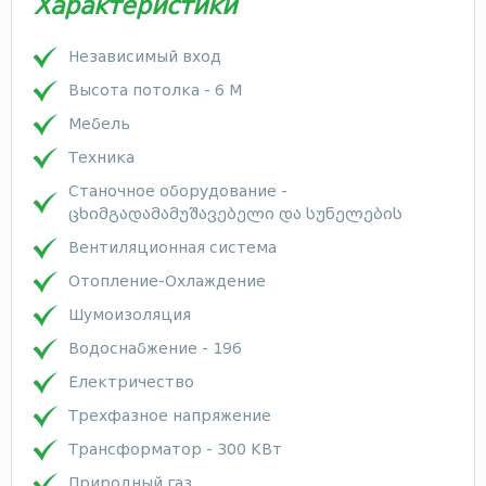
Характеристики
Независимый вход
Высота потолка - 6 М
Мебель
Техника
Станочное оборудование -
ცხიმგადამამუშავებელი და სუნელების
Вентиляционная система
Отопление-Охлаждение
Шумоизоляция
Водоснабжение - 196
Електричество
Трехфазное напряжение
Трансформатор - 300 КВт
Природный газ