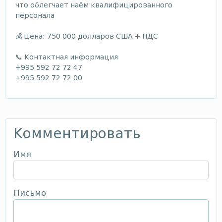
что облегчает наём квалифицированного
персонала
💰 Цена: 750 000 долларов США + НДС
📞 Контактная информация
+995 592 72 72 47
+995 592 72 72 00
Комментировать
Имя
Письмо