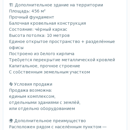
🏗️ Дополнительное здание на территории
Площадь: 456 м²
Прочный фундамент
Балочная кровельная конструкция
Состояние: чёрный каркас
Высота потолка: 10 метров
Единое открытое пространство + разделённые
офисы
Построено из белого кирпича
Требуется перекрытие металлической кровлей
Капитальное, прочное строение
С собственным земельным участком
🔄 Условия продажи
Продажа возможна:
единым комплексом,
отдельными зданиями с землёй,
или отдельно оборудованием
🌍 Дополнительное преимущество
Расположен рядом с населённым пунктом —