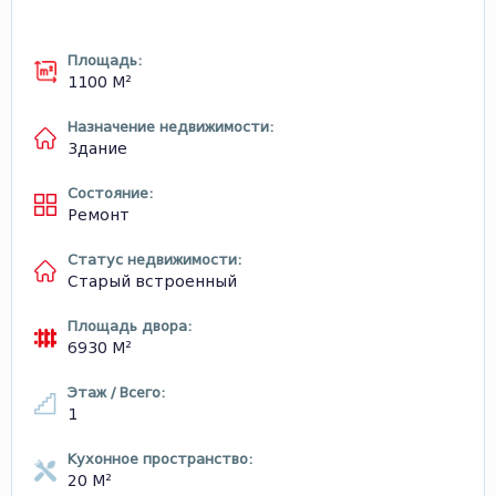
Площадь:
1100 М²
Назначение недвижимости:
Здание
Состояние:
Ремонт
Статус недвижимости:
Старый встроенный
Площадь двора:
6930 М²
Этаж / Всего:
1
Кухонное пространство:
20 М²