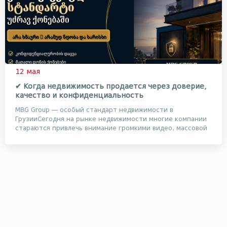
12 мая
✔ Когда недвижимость продается через доверие,
качество и конфиденциальность
MBG Group — особый стандарт недвижимости в
ГрузииСегодня на рынке недвижимости многие компании
стараются привлечь внимание громкими видео, массовой
ре...