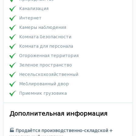
Канализация
Интернет
Камеры наблюдения
Комната безопасности
Комната для персонала
Огороженная территория
Зеленое пространство
Несельскохозяйственный
Меблированный двор
Приемник грузовика
Дополнительная информация
🏭 Продаётся производственно-складской +