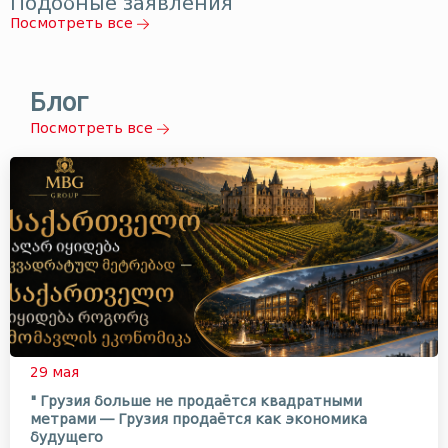
Подобные заявления
Посмотреть все
Блог
Посмотреть все
29 мая
" Грузия больше не продаётся квадратными
метрами — Грузия продаётся как экономика
будущего