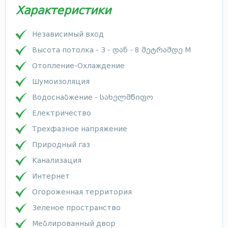
Характеристики
Независимый вход
Высота потолка - 3 - დან - 8 მეტრამდე М
Отопление-Охлаждение
Шумоизоляция
Водоснабжение - სახელმწიფო
Електричество
Трехфазное напряжение
Природный газ
Канализация
Интернет
Огороженная территория
Зеленое пространство
Меблированный двор