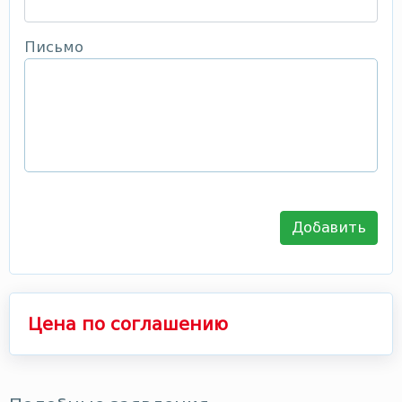
Письмо
Добавить
Цена по соглашению