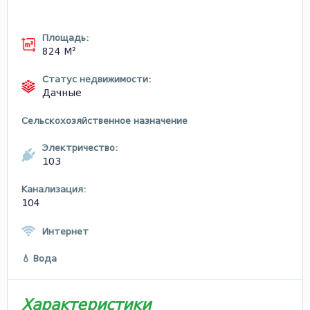
Площадь:
824 М²
Статус недвижимости:
Дачные
Сельскохозяйственное назначение
Электричество:
103
Канализация:
104
Интернет
💧 Вода
Характеристики