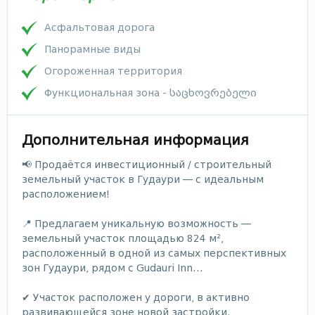
Асфальтовая дорога
Панорамные виды
Огороженная территория
Функциональная зона - საცხოვრებელი
Дополнительная информация
📢 Продаётся инвестиционный / строительный
земельный участок в Гудаури — с идеальным
расположением!
📍 Предлагаем уникальную возможность —
земельный участок площадью 824 м²,
расположенный в одной из самых перспективных
зон Гудаури, рядом с Gudauri Inn…
✔ Участок расположен у дороги, в активно
развивающейся зоне новой застройки.