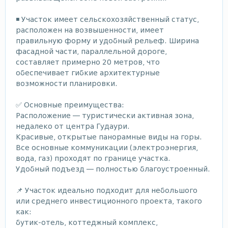
◾ Участок имеет сельскохозяйственный статус,
расположен на возвышенности, имеет
правильную форму и удобный рельеф. Ширина
фасадной части, параллельной дороге,
составляет примерно 20 метров, что
обеспечивает гибкие архитектурные
возможности планировки.
✅ Основные преимущества:
Расположение — туристически активная зона,
недалеко от центра Гудаури.
Красивые, открытые панорамные виды на горы.
Все основные коммуникации (электроэнергия,
вода, газ) проходят по границе участка.
Удобный подъезд — полностью благоустроенный.
📌 Участок идеально подходит для небольшого
или среднего инвестиционного проекта, такого
как:
бутик-отель, коттеджный комплекс,