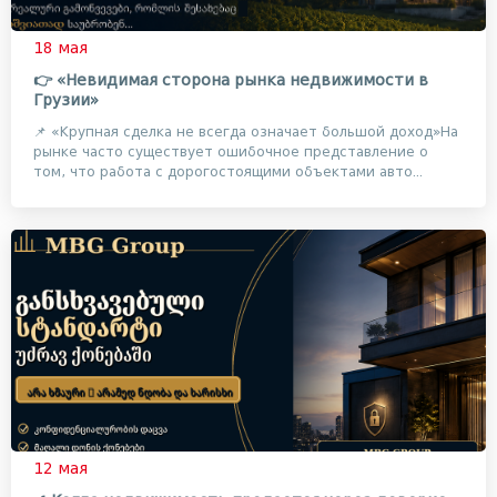
18 мая
👉 «Невидимая сторона рынка недвижимости в
Грузии»
📌 «Крупная сделка не всегда означает большой доход»На
рынке часто существует ошибочное представление о
том, что работа с дорогостоящими объектами авто...
12 мая