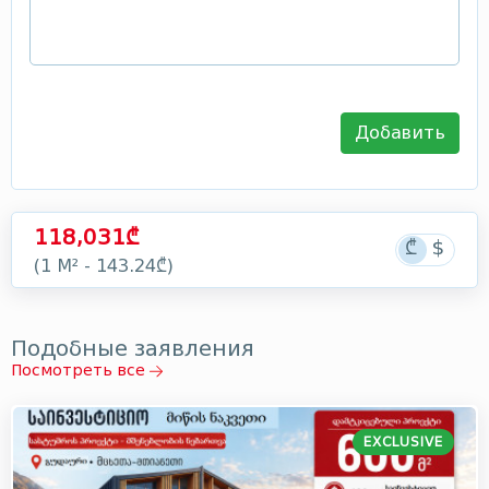
Добавить
118,031₾
(1 М² - 143.24₾)
Подобные заявления
Посмотреть все
EXCLUSIVE