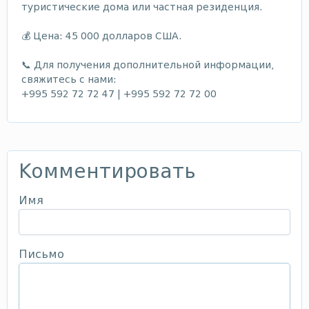
туристические дома или частная резиденция.
💰 Цена: 45 000 долларов США.
📞 Для получения дополнительной информации,
свяжитесь с нами:
+995 592 72 72 47 | +995 592 72 72 00
Комментировать
Имя
Письмо