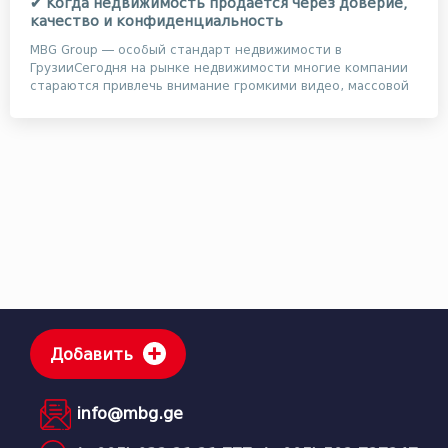
✔ Когда недвижимость продается через доверие,
качество и конфиденциальность
MBG Group — особый стандарт недвижимости в
ГрузииСегодня на рынке недвижимости многие компании
стараются привлечь внимание громкими видео, массовой
ре...
Добавить
info@mbg.ge