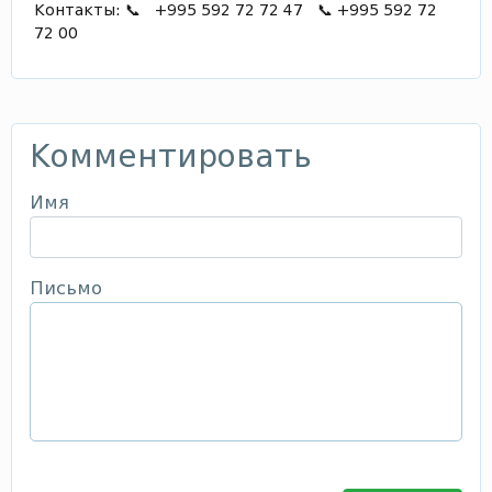
Контакты: 📞 +995 592 72 72 47 📞 +995 592 72
72 00
Комментировать
Имя
Письмо