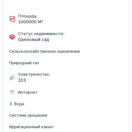
Площадь:
1000000 М²
Статус недвижимости:
Ореховый сад
Сельскохозяйственное назначение
Природный газ
Электричество:
103
Интернет
💧 Вода
Система орошения
Ирригационный канал