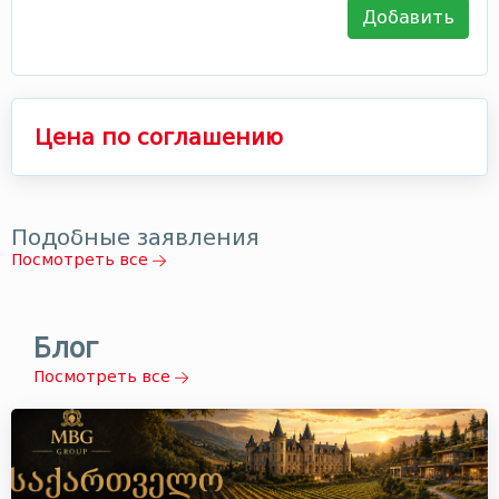
Добавить
Цена по соглашению
Подобные заявления
Посмотреть все
Блог
Посмотреть все