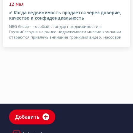
12 мая
✔ Когда недвижимость продается через доверие,
качество и конфиденциальность
MBG Group — особый стандарт недвижимости в
ГрузииСегодня на рынке недвижимости многие компании
стараются привлечь внимание громкими видео, массовой
ре...
Добавить