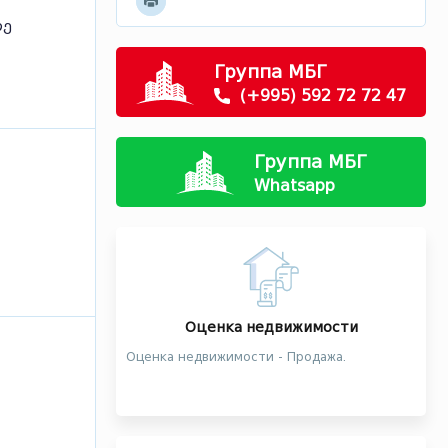
ლე
Группа МБГ
(+995) 592 72 72 47
Группа МБГ
Whatsapp
Оценка недвижимости
Оценка недвижимости - Продажа.