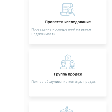
Провести исследование
Проведение исследований на рынке
недвижимости.
Группа продаж
Полное обслуживание команды продаж.