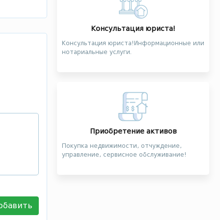
Консультация юриста!
Консультация юриста!Информационные или
нотариальные услуги.
Приобретение активов
Покупка недвижимости, отчуждение,
управление, сервисное обслуживание!
обавить