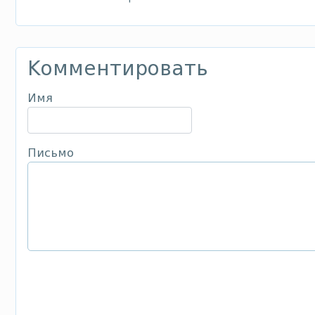
Комментировать
Имя
Письмо