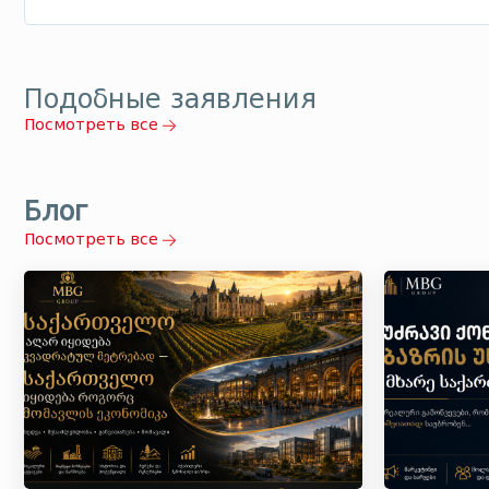
Подобные заявления
Посмотреть все
Блог
Посмотреть все