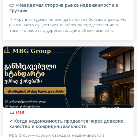
👉 «Невидимая сторона рынка недвижимости в
Грузии»
📌 «Крупная сделка не всегда означает большой доход»На
рынке часто существует ошибочное представление о
том, что работа с дорогостоящими объектами авто...
12 мая
✔ Когда недвижимость продается через доверие,
качество и конфиденциальность
MBG Group — особый стандарт недвижимости в