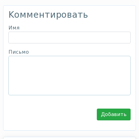
Комментировать
Имя
Письмо
Добавить