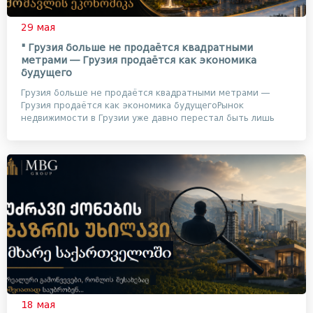
29 мая
" Грузия больше не продаётся квадратными
метрами — Грузия продаётся как экономика
будущего
Грузия больше не продаётся квадратными метрами —
Грузия продаётся как экономика будущегоРынок
недвижимости в Грузии уже давно перестал быть лишь
рынко...
18 мая