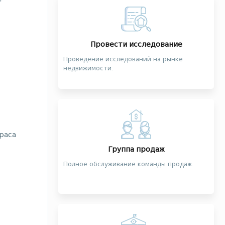
Провести исследование
Проведение исследований на рынке
недвижимости.
раса
Группа продаж
Полное обслуживание команды продаж.