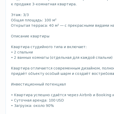
к продаже 3-комнатная квартира.
Этаж: 3/3
Общая площадь: 100 м²
Открытая терраса: 40 м² — с прекрасными видами н
Описание квартиры
Квартира студийного типа и включает:
• 2 спальни
• 2 ванных комнаты (отдельная для каждой спальни)
Квартира отличается современным дизайном, полнос
придаёт объекту особый шарм и создаёт востребова
Инвестиционный потенциал
• Квартира успешно сдаётся через Airbnb и Booking
• Суточная аренда: 100 USD
• Загрузка: около 90%