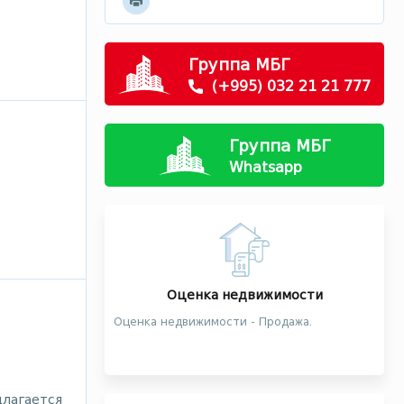
Группа МБГ
(+995) 032 21 21 777
Группа МБГ
Whatsapp
Оценка недвижимости
Оценка недвижимости - Продажа.
длагается