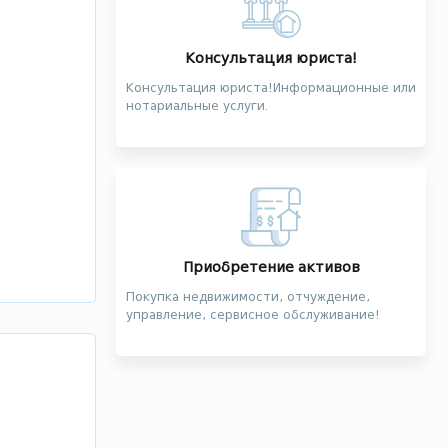
Консультация юриста!
Консультация юриста!Информационные или
нотариальные услуги.
Приобретение активов
Покупка недвижимости, отчуждение,
управление, сервисное обслуживание!