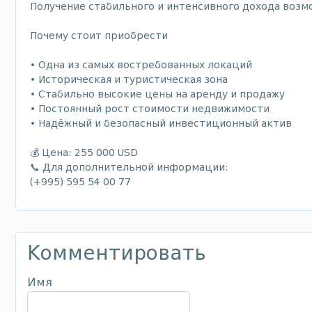
Получение стабильного и интенсивного дохода возм
Почему стоит приобрести
• Одна из самых востребованных локаций
• Историческая и туристическая зона
• Стабильно высокие цены на аренду и продажу
• Постоянный рост стоимости недвижимости
• Надёжный и безопасный инвестиционный актив
💰 Цена: 255 000 USD
📞 Для дополнительной информации:
(+995) 595 54 00 77
Комментировать
Имя