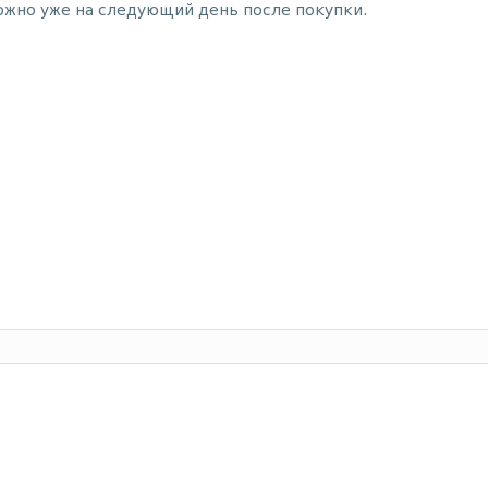
ожно уже на следующий день после покупки.