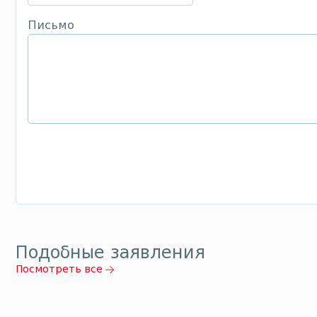
Письмо
Подобные заявления
Посмотреть все