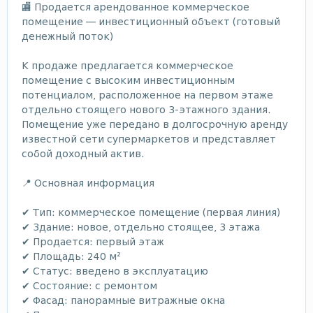
🏬 Продается арендованное коммерческое
помещение — инвестиционный объект (готовый
денежный поток)
К продаже предлагается коммерческое
помещение с высоким инвестиционным
потенциалом, расположенное на первом этаже
отдельно стоящего нового 3-этажного здания.
Помещение уже передано в долгосрочную аренду
известной сети супермаркетов и представляет
собой доходный актив.
📍 Основная информация
✔ Тип: коммерческое помещение (первая линия)
✔ Здание: новое, отдельно стоящее, 3 этажа
✔ Продается: первый этаж
✔ Площадь: 240 м²
✔ Статус: введено в эксплуатацию
✔ Состояние: с ремонтом
✔ Фасад: панорамные витражные окна