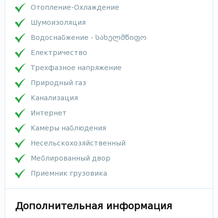
Отопление-Охлаждение
Шумоизоляция
Водоснабжение - სახელმწიფო
Електричество
Трехфазное напряжение
Природный газ
Канализация
Интернет
Камеры наблюдения
Несельскохозяйственный
Меблированный двор
Приемник грузовика
Дополнительная информация