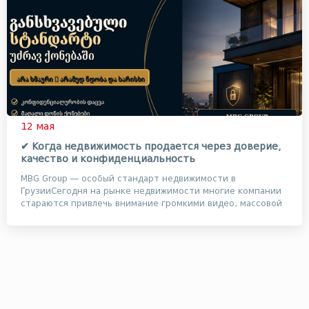
12 мая
✔ Когда недвижимость продается через доверие,
качество и конфиденциальность
MBG Group — особый стандарт недвижимости в
ГрузииСегодня на рынке недвижимости многие компании
стараются привлечь внимание громкими видео, массовой
ре...