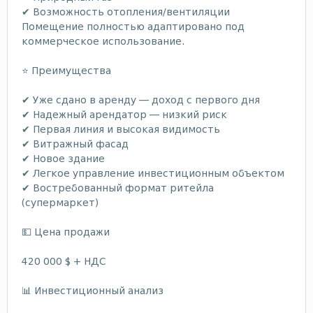
✔ Возможность отопления/вентиляции
Помещение полностью адаптировано под
коммерческое использование.
⭐ Преимущества
✔ Уже сдано в аренду — доход с первого дня
✔ Надежный арендатор — низкий риск
✔ Первая линия и высокая видимость
✔ Витражный фасад
✔ Новое здание
✔ Легкое управление инвестиционным объектом
✔ Востребованный формат ритейла
(супермаркет)
💵 Цена продажи
420 000 $ + НДС
📊 Инвестиционный анализ