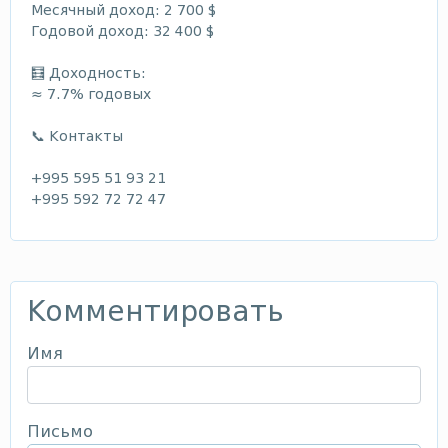
Месячный доход: 2 700 $
Годовой доход: 32 400 $
🧮 Доходность:
≈ 7.7% годовых
📞 Контакты
+995 595 51 93 21
+995 592 72 72 47
Комментировать
Имя
Письмо