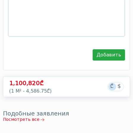
Добавить
1,100,820₾
(1 М² - 4,586.75₾)
Подобные заявления
Посмотреть все