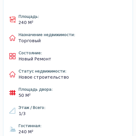
Площадь:
240 М²
Назначение недвижимости:
Торговый
Состояние:
Новый Ремонт
Статус недвижимости:
Новое строительство
Площадь двора:
50 М²
Этаж / Всего:
1/3
Гостинная:
240 М²