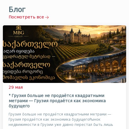
Блог
Посмотреть все
29 мая
" Грузия больше не продаётся квадратными
метрами — Грузия продаётся как экономика
будущего
Грузия больше не продаётся квадратными метрами —
Грузия продаётся как экономика будущегоРынок
недвижимости в Грузии уже давно перестал быть лишь