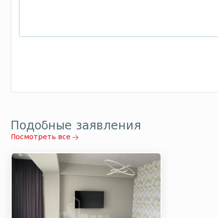
Подобные заявления
Посмотреть все