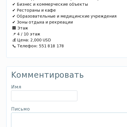
✔ Бизнес и коммерческие объекты
✔ Рестораны и кафе
✔ Образовательные и медицинские учреждения
✔ Зоны отдыха и рекреации
🏢 Этаж
📌 4 / 10 этаж
💰 Цена: 2,000 USD
📞 Телефон: 551 818 178
Комментировать
Имя
Письмо