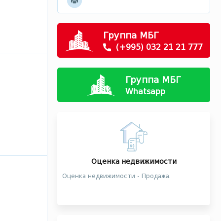
Группа МБГ
(+995) 032 21 21 777
Группа МБГ
Whatsapp
Оценка недвижимости
Оценка недвижимости - Продажа.