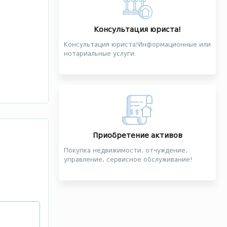
Консультация юриста!
Консультация юриста!Информационные или
нотариальные услуги.
Приобретение активов
Покупка недвижимости, отчуждение,
управление, сервисное обслуживание!