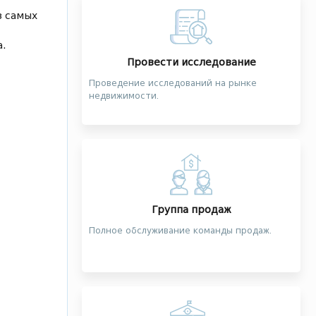
з самых
а.
Провести исследование
Проведение исследований на рынке
недвижимости.
Группа продаж
Полное обслуживание команды продаж.