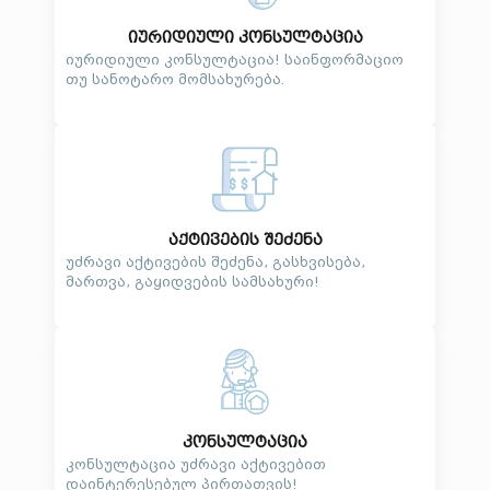
იურიდიული კონსულტაცია
იურიდიული კონსულტაცია! საინფორმაციო
თუ სანოტარო მომსახურება.
აქტივების შეძენა
უძრავი აქტივების შეძენა, გასხვისება,
მართვა, გაყიდვების სამსახური!
კონსულტაცია
კონსულტაცია უძრავი აქტივებით
დაინტერესებულ პირთათვის!