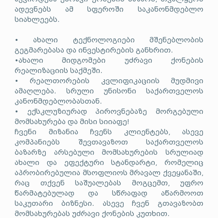
ადევნებს ამ სფეროში საკანონმდებლო
სიახლეებს.
• ახალი ტექნოლოგიები მშენებლობის
გეგმარებასა და ინვესტირების განხრით.
•ახალი მიდგომები უძრავი ქონების
რეალიზაციის საქმეში.
• რეალთორების კვლიფიკაციის მუდმივი
ამაღლება. სრული უნისონი საქართველოს
კანონმდებლობასთან.
• ექსკლუზიურად პიროვნებაზე მორგებული
მომსახურება და მისი სიიაფე!
ჩვენი მიზანია ჩვენს კლიენტებს, ასევე
კომპანიებს შევთავაზოთ საქართველოს
ბაზარზე არსებული მომსახურების სრულიად
ახალი და ეფექტური სტანდარტი, რომელიც
აპრობირებულია მსოფლიოს მრავალ ქვეყანაში,
რაც თქვენ საშუალებას მოგცემთ, უფრო
წარმატებულად და სწრაფად აწარმოოთ
საკუთარი ბიზნესი. ასევე ჩვენ გთავაზობთ
მომსახურებას უძრავი ქონების კუთხით.