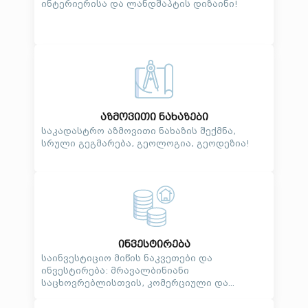
ინტერიერისა და ლანდშაპტის დიზაინი!
აზმოვითი ნახაზები
საკადასტრო აზმოვითი ნახაზის შექმნა,
სრული გეგმარება, გეოლოგია, გეოდეზია!
ინვესტირება
საინვესტიციო მიწის ნაკვეთები და
ინვესტირება: მრავალბინიანი
საცხოვრებლისთვის, კომერციული და...