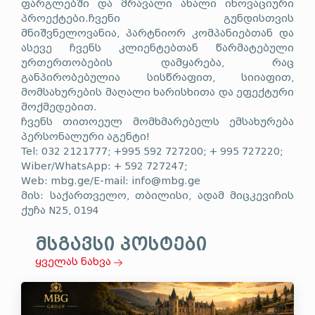
ფარგლებში და მრავალი ახალი ინოვაციური
პროექტები.ჩვენი გუნდისთვის
მნიშვნელოვანია, პარტნიორ კომპანიებთან და
ასევე ჩვენს კლიენტებთან წარმატებული
ურთერთობების დამყარება, რაც
განპირობებულია სისწრაფით, სიიაფით,
მომსახურების მაღალი ხარისხითა და ეფექტური
მოქმედებით.
ჩვენს თითოეულ მომხმარებელს ემსახურება
პერსონალური აგენტი!
Tel: 032 2121777; +995 592 727200; + 995 727220;
Wiber/WhatsApp: + 592 727247;
Web: mbg.ge/E-mail:
info@mbg.ge
მის: საქართველო, თბილისი, ადამ მიცკევიჩის
ქუჩა N25, 0194
მსგავსი პოსტები
ყველას ნახვა