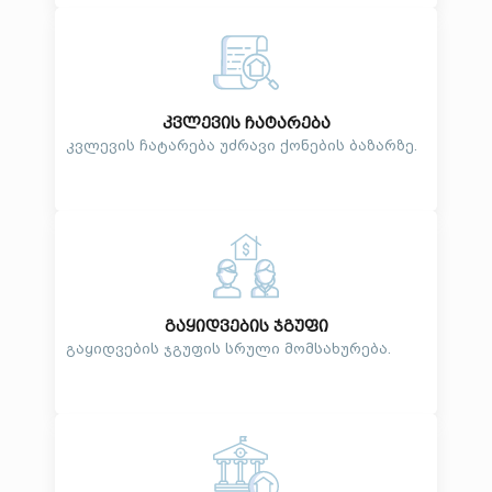
კვლევის ჩატარება
კვლევის ჩატარება უძრავი ქონების ბაზარზე.
გაყიდვების ჯგუფი
გაყიდვების ჯგუფის სრული მომსახურება.