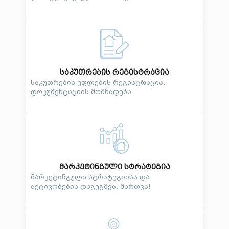
საკუთრების რეგისტრაცია
საკუთრების უფლების რეგისტრაცია,
დოკუმენტაციის მომზადება
მარკეტინგული სტრატეგია
მარკეტინგული სტრატეგიისა და
აქტივობების დაგეგმვა, მართვა!