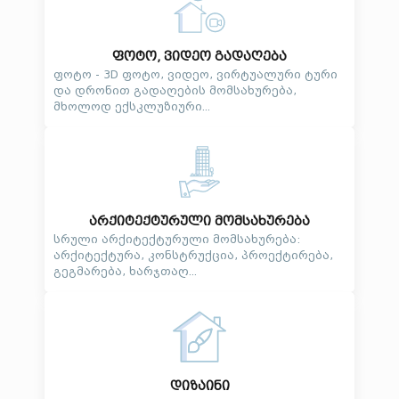
ფოტო, ვიდეო გადაღება
ფოტო - 3D ფოტო, ვიდეო, ვირტუალური ტური
და დრონით გადაღების მომსახურება,
მხოლოდ ექსკლუზიური...
არქიტექტურული მომსახურება
სრული არქიტექტურული მომსახურება:
არქიტექტურა, კონსტრუქცია, პროექტირება,
გეგმარება, ხარჯთაღ...
დიზაინი