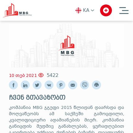
KA
ka
en
ru
5422
10 თებ 2021
ჩვენ გთავაზობთ
კომპანია MBG ჯგუფი 2015 წლიდან დაარსდა და
მოღვაწეობს ამ საქმეში გამოცდილი,
კვალიფიციური ადამიანების მიერ. კომპანია
განიცდის მუდმივ განახლებას, ყურადღებით
აკვირდება უძრავი ქონების ბაზარს, თვალყურს