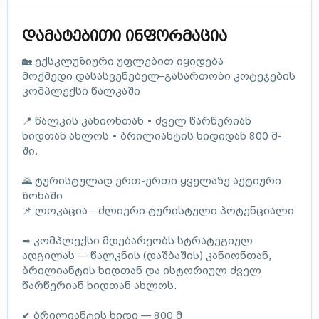
დამატებითი ინფორმაცია
🏡 ექსკლუზიური უფლებით იყიდება
მოქმედი დასასვენებელ–გასართობი კოტეჯების
კომპლექსი წალკაში
📍 წალკის კანიონთან • ძველ წარწერიან
ხიდთან ახლოს • ბრილიანტის ხიდიდან 800 მ-
ში.
🌄 ტურისტულად ერთ-ერთი ყველაზე აქტიური
ზონაში
📌 ლოკაცია – ძლიერი ტურისტული პოტენციალი
➡ კომპლექსი მდებარეობს სტრატეგიულ
ადგილას — წალკნის (დაშბაშის) კანიონთან,
ბრილიანტის ხიდთან და ისტორიულ ძველ
წარწერიან ხიდთან ახლოს.
✔ ბრილიანტის ხიდი — 800 მ