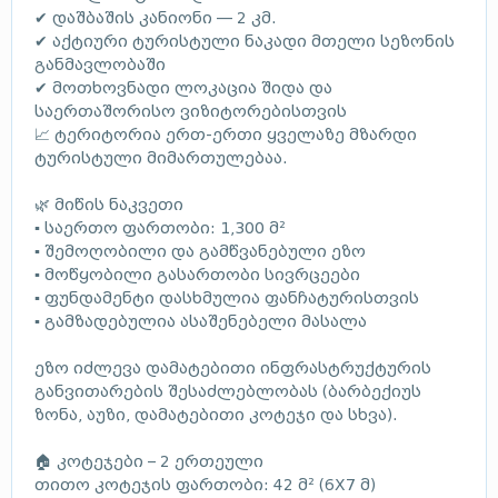
✔ დაშბაშის კანიონი — 2 კმ.
✔ აქტიური ტურისტული ნაკადი მთელი სეზონის
განმავლობაში
✔ მოთხოვნადი ლოკაცია შიდა და
საერთაშორისო ვიზიტორებისთვის
📈 ტერიტორია ერთ-ერთი ყველაზე მზარდი
ტურისტული მიმართულებაა.
🌿 მიწის ნაკვეთი
▪ საერთო ფართობი: 1,300 მ²
▪ შემოღობილი და გამწვანებული ეზო
▪ მოწყობილი გასართობი სივრცეები
▪ ფუნდამენტი დასხმულია ფანჩატურისთვის
▪ გამზადებულია ასაშენებელი მასალა
ეზო იძლევა დამატებითი ინფრასტრუქტურის
განვითარების შესაძლებლობას (ბარბექიუს
ზონა, აუზი, დამატებითი კოტეჯი და სხვა).
🏠 კოტეჯები – 2 ერთეული
თითო კოტეჯის ფართობი: 42 მ² (6X7 მ)