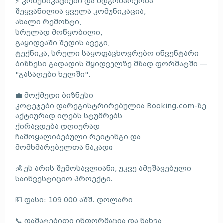
⚡ კომუნიკაციები და მდგომარეობა
შეყვანილია ყველა კომუნიკაცია,
ახალი რემონტი,
სრულად მოწყობილი,
გაყიდვაში შედის ავეჯი,
ტექნიკა, სრული საყოფაცხოვრებო ინვენტარი
ბიზნესი გადადის მყიდველზე მზად ფორმატში —
"გასაღები ხელში".
💼 მოქმედი ბიზნესი
კოტეჯები დარეგისტრირებულია Booking.com-ზე
აქტიურად იღებს სტუმრებს
ქირავდება დღიურად
ჩამოყალიბებული რეიტინგი და
მომხმარებელთა ნაკადი
💰 ეს არის შემოსავლიანი, უკვე ამუშავებული
საინვესტიციო პროექტი.
💵 ფასი: 109 000 აშშ. დოლარი
📞 დამატებითი ინფორმაცია და ნახვა