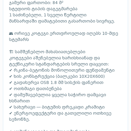
ჯამური ფართობი: 84 მ²
სტუდიოს ტიპის დაგეგმარება
1 საძინებელი, 1 სველი წერტილი
მანსარდაში დამატებითი გასართობი სივრცე.
👥 ორივე კოტეჯი ერთდროულად იღებს 10-მდე
სტუმარს
🏗 სამშენებლო მახასიათებლები
კოტეჯები აშენებულია ხარისხიანად და
ტექნიკური სტანდარტების სრული დაცვით:
✔ რკინა-ბეტონის მონოლითური ფუნდამენტი
✔ ხის კონსტრუქცია (ბალკები 10X20X600)
✔ გადახურვა OSB 1.8 მმ სისქის ფანერით
✔ ოთხმაგი დათბუნება
✔ დამუშავებულია ყველა საჭირო დამცავი
ხსნარით
✔ სახურავი — ბიტუმის დრეკადი კრამიტი
✔ ენერგოეფექტური და გათვლილი ოთხივე
სეზონზე.