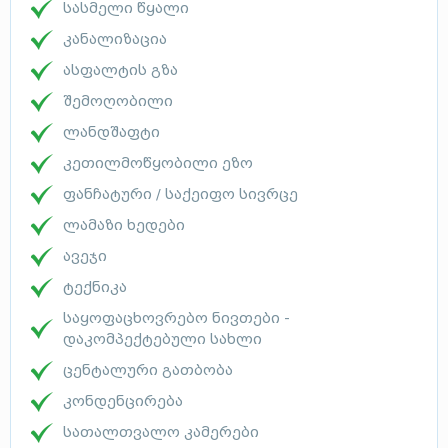
სასმელი წყალი
კანალიზაცია
ასფალტის გზა
შემოღობილი
ლანდშაფტი
კეთილმოწყობილი ეზო
ფანჩატური / საქეიფო სივრცე
ლამაზი ხედები
ავეჯი
ტექნიკა
საყოფაცხოვრებო ნივთები -
დაკომპექტებული სახლი
ცენტალური გათბობა
კონდენცირება
სათალთვალო კამერები