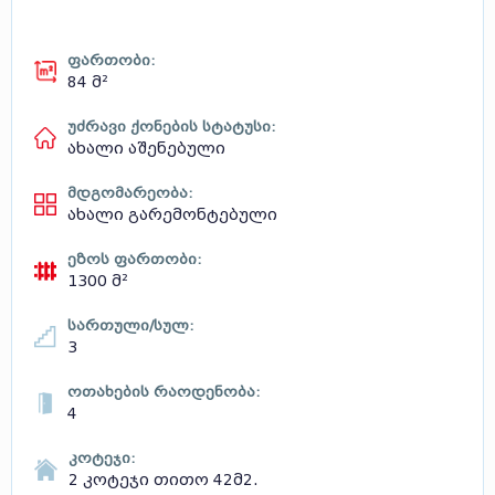
ფართობი:
84 მ²
უძრავი ქონების სტატუსი:
ახალი აშენებული
მდგომარეობა:
ახალი გარემონტებული
ეზოს ფართობი:
1300 მ²
სართული/სულ:
3
ოთახების რაოდენობა:
4
კოტეჯი:
2 კოტეჯი თითო 42მ2.