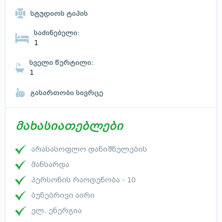
სტუდიოს ტიპის
საძინებელი:
1
სველი წერტილი:
1
გასართობი სივრცე
მახასიათებლები
არასასოფლო დანიშნულების
მანსარდა
პერსონის რაოდენობა - 10
ბუნებრივი აირი
ელ. ენერგია