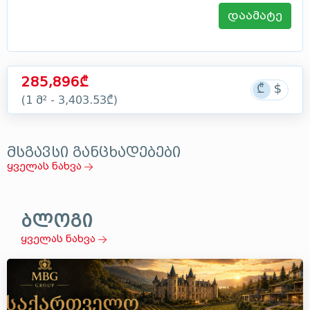
დაამატე
285,896₾
(1 მ² - 3,403.53₾)
მსგავსი განცხადებები
ყველას ნახვა
ბლოგი
ყველას ნახვა