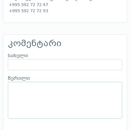
+995 592 72 72 47
+995 592 72 72 93
კომენტარი
სახელი
წერილი