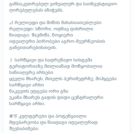
განსაკუთრებულ ვიზუალურ და საინვესტიციო
ღირებულებას ანიჭებს.
📐 რელიეფი და მიწის მახასიათებლები
რელიეფი: სწორი, ოდნავ დახრილი
ნიადაგი: შავმიწა, ნოყიერი
იდეალური პირობები აგრო-მეურნეობის
განვითარებისთვის.
💧 სარწყავი და სადრენაჟო სისტემა
ტერიტორიაზე მთლიანად მოწყობილია
სანიაღვრე არხები
ყველა მხარეს, მთელს პერიმეტრზე, მიჰყვება
სარწყავი არხი
ნაკვეთს უდგება ორი გზა
უკანა მხარეს გადის დიდი ცენტრალური
სარწყავი არხი.
🍇🍑 კულტურები და პოტენციალი
მდებარეობა და ნიადაგი იდეალურად
შეესაბამება: