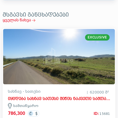
მსგავსი განცხადებები
ყველას ნახვა
EXCLUSIVE
სახნავ - სათესი
620000 მ²
იყიდება სახნავ სათესი მიწის ნაკვეთი სამთაწყაროში, დედოფლისწყარო
სამთაწყარო
786,300
ID:
15681