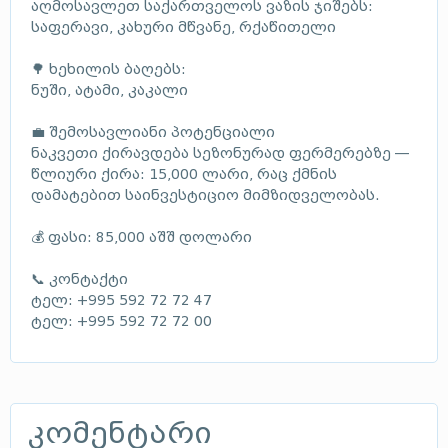
აღმოსავლეთ საქართველოს ვაზის ჯიშებს:
საფერავი, კახური მწვანე, რქაწითელი
🌳 ხეხილის ბაღებს:
ნუში, ატამი, კაკალი
💼 შემოსავლიანი პოტენციალი
ნაკვეთი ქირავდება სეზონურად ფერმერებზე —
წლიური ქირა: 15,000 ლარი, რაც ქმნის
დამატებით საინვესტიციო მიმზიდველობას.
💰 ფასი: 85,000 აშშ დოლარი
📞 კონტაქტი
ტელ: +995 592 72 72 47
ტელ: +995 592 72 72 00
კომენტარი