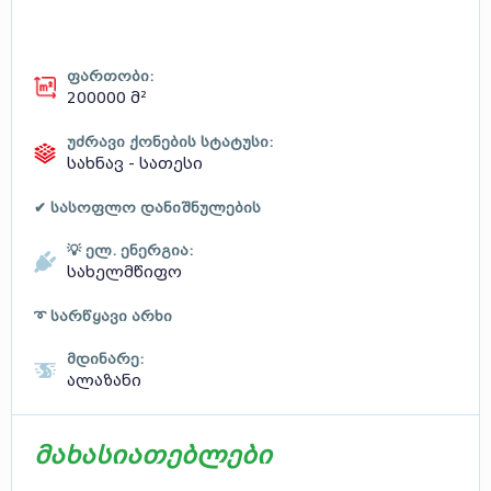
ფართობი:
200000 მ²
უძრავი ქონების სტატუსი:
სახნავ - სათესი
✔ სასოფლო დანიშნულების
💡 ელ. ენერგია:
სახელმწიფო
➰ სარწყავი არხი
მდინარე:
ალაზანი
მახასიათებლები