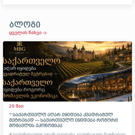
ბლოგი
ყველას ნახვა
29 მაი
'' საქართველო აღარ იყიდება კვადრატულ
მეტრებად — საქართველო იყიდება როგორც
მომავლის ეკონომიკა
# საქართველო აღარ იყიდება კვადრატულ მეტრებად