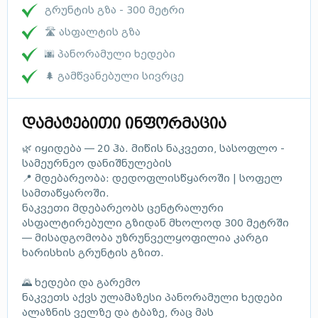
გრუნტის გზა - 300 მეტრი
🛣 ასფალტის გზა
🌆 პანორამული ხედები
🌲 გამწვანებული სივრცე
დამატებითი ინფორმაცია
🌿 იყიდება — 20 ჰა. მიწის ნაკვეთი, სასოფლო -
სამეურნეო დანიშნულების
📍 მდებარეობა: დედოფლისწყაროში | სოფელ
სამთაწყაროში.
ნაკვეთი მდებარეობს ცენტრალური
ასფალტირებული გზიდან მხოლოდ 300 მეტრში
— მისადგომობა უზრუნველყოფილია კარგი
ხარისხის გრუნტის გზით.
🌄 ხედები და გარემო
ნაკვეთს აქვს ულამაზესი პანორამული ხედები
ალაზნის ველზე და ტბაზე, რაც მას