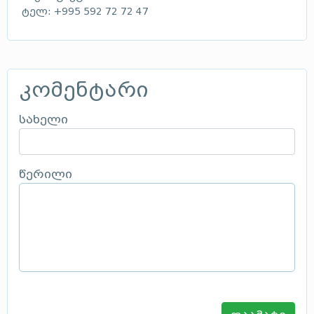
ტელ: +995 592 72 72 47
კომენტარი
სახელი
წერილი