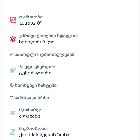
ფართობი:
101592 მ²
უძრავი ქონების სტატუსი:
ხეხილის ბაღი
✔ სასოფლო დანიშნულების
💡 ელ. ენერგია:
გენერატორი
💦 სარწყავი სისტემა
➰ სარწყავი არხი
მდინარე:
ალაზანი
მიკროზონა:
ქინძმარაულის ზონა