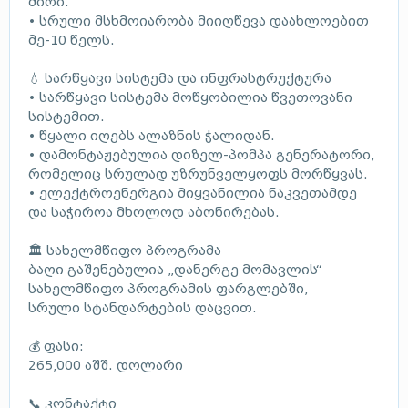
ძირი.
• სრული მსხმოიარობა მიიღწევა დაახლოებით
მე-10 წელს.
💧 სარწყავი სისტემა და ინფრასტრუქტურა
• სარწყავი სისტემა მოწყობილია წვეთოვანი
სისტემით.
• წყალი იღებს ალაზნის ჭალიდან.
• დამონტაჟებულია დიზელ-პომპა გენერატორი,
რომელიც სრულად უზრუნველყოფს მორწყვას.
• ელექტროენერგია მიყვანილია ნაკვეთამდე
და საჭიროა მხოლოდ აბონირებას.
🏛 სახელმწიფო პროგრამა
ბაღი გაშენებულია „დანერგე მომავლის“
სახელმწიფო პროგრამის ფარგლებში,
სრული სტანდარტების დაცვით.
💰 ფასი:
265,000 აშშ. დოლარი
📞 კონტაქტი