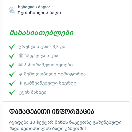
ხეხილის ბაღი:
ზეთისხილის ბაღი
მახასიათებლები
გრუნტის გზა - 3,8 კმ.
🛣 ასფალტის გზა
🌆 პანორამული ხედები
🧩 შემოღობილი ტერიტორია
🌲 გამწვანებული სივრცე
ტყის მასივი
დამატებითი ინფორმაცია
იყიდება 10 ჰექტარ მიწის ნაკვეთზე გაშენებული
შავი ზეთისხილის ბაღი კახეთში!