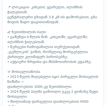
📍 ლოკაცია: კახეთი, ყვარელი, ალაზნის
ჭალებთან.
ცენტრალური გზიდან 3.8 კმ-ის დაშორებით, გზა
მიდის შატო დავითიანიდან.
🌿 ზეთისხილის ბაღი
• გაშენდა 6 წლის წინ. კახეთში, ყვარელში,
ალაზნის ჭალებთან.
• ნერგები ჩამოტანილია თურქეთიდან,
„გემლიკის“ ჯიშის, რომელიც მორგებულია
ქართულ კლიმატურ პირობებზე.
• აქტიური ზრდისა და მსხმოიარობის ეტაპზე.
🍈 მოსავლიანობა
• 2023 წელს მიღებული იყო პირველი მოსავლის
ნიშანი —
დაახლოებით 1000 კგ ზეთისხილი.
• 2024 წელს ბაღმა გამოიღო უკვე 2 ტონაზე მეტი
მოსავალი.
• მთლიანად დარგულია დაახლოებით 4000