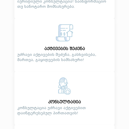
იურიდიული კონსულტაცია! საინფორმაციო
თუ სანოტარო მომსახურება.
აქტივების შეძენა
უძრავი აქტივების შეძენა, გასხვისება,
მართვა, გაყიდვების სამსახური!
კონსულტაცია
კონსულტაცია უძრავი აქტივებით
დაინტერესებულ პირთათვის!