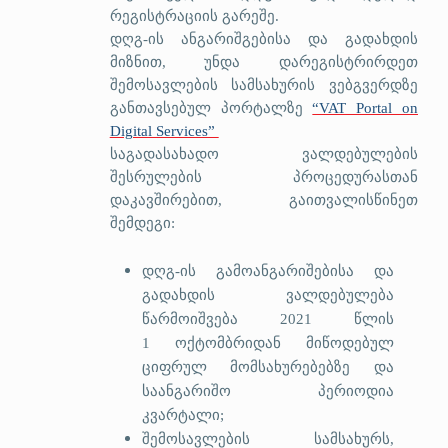
რეგისტრაციის გარეშე.
დღგ-ის ანგარიშგებისა და გადახდის
მიზნით, უნდა დარეგისტრირდეთ
შემოსავლების სამსახურის ვებგვერდზე
განთავსებულ პორტალზე
“VAT Portal on
Digital Services”
საგადასახადო ვალდებულების
შესრულების პროცედურასთან
დაკავშირებით, გაითვალისწინეთ
შემდეგი:
დღგ-ის გამოანგარიშებისა და
გადახდის ვა
ლდებულება
წარმოიშვება 2021 წლის
1
ოქტომბრიდან
მიწოდებულ
ციფრულ მომსახურებებზე და
საანგარიშო პერიოდია
კვარტალი;
შემოსავლების სამსახურს,