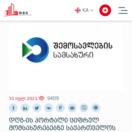
KA
ka
en
ru
9409
31 ივლ 2021
დღგ-ის პორტალი ციფრულ
მომსახურებებზე საქართველოს