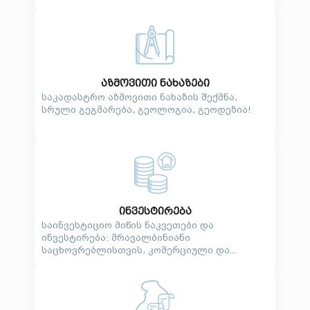
აზმოვითი ნახაზები
საკადასტრო აზმოვითი ნახაზის შექმნა,
სრული გეგმარება, გეოლოგია, გეოდეზია!
ინვესტირება
საინვესტიციო მიწის ნაკვეთები და
ინვესტირება: მრავალბინიანი
საცხოვრებლისთვის, კომერციული და...