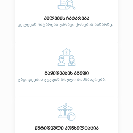
კვლევის ჩატარება
კვლევის ჩატარება უძრავი ქონების ბაზარზე.
გაყიდვების ჯგუფი
გაყიდვების ჯგუფის სრული მომსახურება.
იურიდიული კონსულტაცია