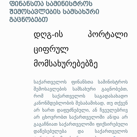
ფინანსთა სამინისტროს
შემოსავლების სამსახური
გაცნობებთ
დღგ-ის პორტალი
ციფრულ
მომსახურებებზე
საქართველოს ფინანსთა სამინისტროს
შემოსავლების სამსახური გაცნობებთ,
რომ საქართველოს საგადასახადო
კანონმდებლობის შესაბამისად, თუ თქვენ
არ ხართ დაფუძნებული, ან ჩვეულებრივ
არ ცხოვრობთ საქართველოში ან/და არ
გაგაჩნიათ საქართველოში ფიქსირებული
დაწესებულება და საქართველოს