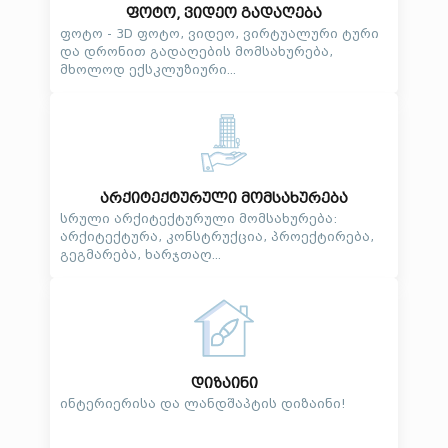
ფოტო, ვიდეო გადაღება
ფოტო - 3D ფოტო, ვიდეო, ვირტუალური ტური
და დრონით გადაღების მომსახურება,
მხოლოდ ექსკლუზიური...
არქიტექტურული მომსახურება
სრული არქიტექტურული მომსახურება:
არქიტექტურა, კონსტრუქცია, პროექტირება,
გეგმარება, ხარჯთაღ...
დიზაინი
ინტერიერისა და ლანდშაპტის დიზაინი!