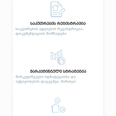
საკუთრების რეგისტრაცია
საკუთრების უფლების რეგისტრაცია,
დოკუმენტაციის მომზადება
მარკეტინგული სტრატეგია
მარკეტინგული სტრატეგიისა და
აქტივობების დაგეგმვა, მართვა!